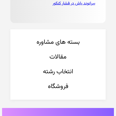
بیرانوند باش در فشار کنکور
بسته های مشاوره
مقالات
انتخاب رشته
فروشگاه