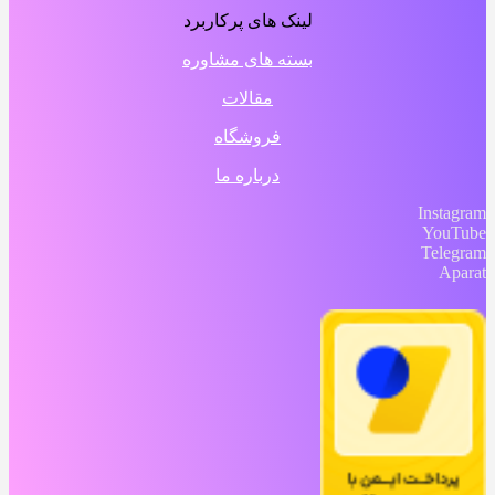
لینک های پرکاربرد
بسته های مشاوره
مقالات
فروشگاه
درباره ما
Instagram
YouTube
Telegram
Aparat