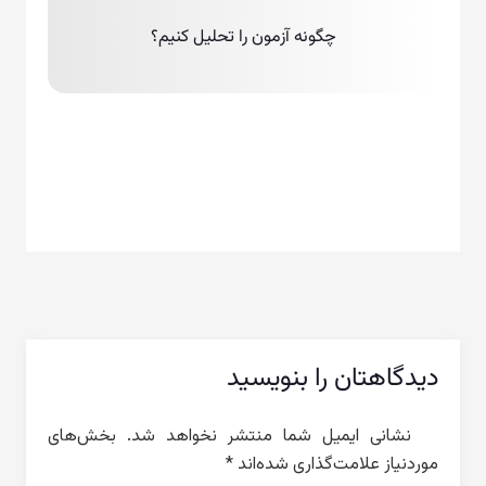
چگونه آزمون را تحلیل کنیم؟
دیدگاهتان را بنویسید
نشانی ایمیل شما منتشر نخواهد شد.
بخش‌های
موردنیاز علامت‌گذاری شده‌اند
*