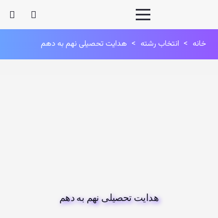
خانه
>
انتخاب رشته
>
هدایت تحصیلی نهم به دهم
هدایت تحصیلی نهم به دهم