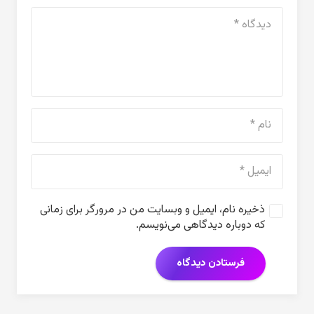
ذخیره نام، ایمیل و وبسایت من در مرورگر برای زمانی
که دوباره دیدگاهی می‌نویسم.
فرستادن دیدگاه