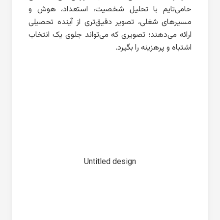
حامی‌تایم با تحلیل شخصیت، استعداد، هوش و
مسیرهای شغلی، تصویر دقیق‌تری از آینده تحصیلی
ارائه می‌دهند؛ تصویری که می‌تواند جلوی یک انتخاب
اشتباه و پرهزینه را بگیرد.
Untitled design