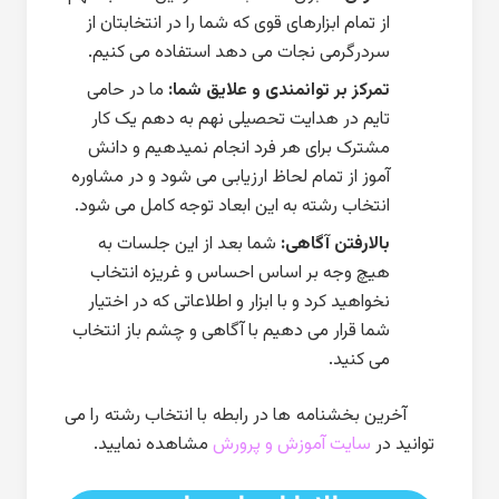
از تمام ابزارهای قوی که شما را در انتخابتان از
سردرگرمی نجات می دهد استفاده می کنیم.
تمرکز بر توانمندی و علایق شما:
ما در حامی
تایم در هدایت تحصیلی نهم به دهم یک کار
مشترک برای هر فرد انجام نمیدهیم و دانش
آموز از تمام لحاظ ارزیابی می شود و در مشاوره
انتخاب رشته به این ابعاد توجه کامل می شود.
بالارفتن آگاهی:
شما بعد از این جلسات به
هیچ وجه بر اساس احساس و غریزه انتخاب
نخواهید کرد و با ابزار و اطلاعاتی که در اختیار
شما قرار می دهیم با آگاهی و چشم باز انتخاب
می کنید.
آخرین بخشنامه ها در رابطه با انتخاب رشته را می
توانید در
سایت آموزش و پرورش
مشاهده نمایید.