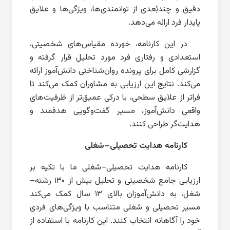
دقیق و چندبُعدی از توانمندی‌ها، ویژگی‌ها و علایق
پایدار فرد ارائه می‌دهد.
در این کارنامه، خورده مقیاس‌های شخصیتی،
استعدادی و رفتاری فرد مورد تحلیل قرار گرفته و
گزارشی کامل برای پرونده روان‌شناختی دانش‌آموز ارائه
می‌کند. نتایج این ارزیابی به مشاوران کمک می‌کند تا
فراتر از علایق سطحی، با درکی عمیق‌تر از ظرفیت‌های
واقعی دانش‌آموز، مسیر گفت‌وگویی هدفمند و
هدایت‌گر طراحی کنند.
کارنامه هدایت تحصیلی–شغلی
کارنامه هدایت تحصیلی–شغلی ما با تکیه بر
ارزیابی جامع شخصیتی و تحلیل بیش از ۱۳۰ رشته–
شغل، به دانش‌آموزان بالای ۱۳ سال کمک می‌کند
مسیر تحصیلی و شغلی متناسب با ویژگی‌های فردی
خود را آگاهانه انتخاب کنند. این کارنامه با استفاده از