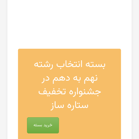
بسته انتخاب رشته
نهم به دهم در
جشنواره تخفیف
ستاره ساز
خرید بسته