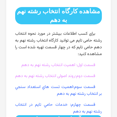
مشاهده کارگاه انتخاب رشته نهم
به دهم
برای کسب اطلاعات بیشتر در مورد نحوه انتخاب
رشته حامی تایم می توانید کارگاه انتخاب رشته نهم به
دهم حامی تایم که در چهار قسمت تهیه شده است را
مشاهده کنید:
قسمت اول: اهمیت انتخاب رشته نهم به دهم
قسمت دوم:روند اصولی انتخاب رشته نهم به دهم
قسمت سوم:اهميت تست هاي استعداد سنجي
بر انتخاب رشته نهم به دهم
قسمت چهارم: خدمات حامي تايم در انتخاب
رشته نهم به دهم