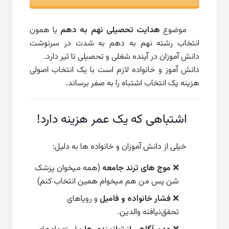
موضوع
هدایت تحصیلی نهم به دهم
یا همون
انتخاب رشته نهم به دهم به شدت در سرنوشت
دانش آموزان در آینده شغلی و تحصیلی تا ثیر دارد.
دانش آموز و خانواده لازم است با یک انتخاب اصولی
هزینه یک انتخاب اشتباه را به صفر برساند.
اشتباهی که یک عمر هزینه دارد!
خیلی از دانش آموزان و خانواده ها به دلیل:
❌
موج های ترند جامعه
(همه میخوان پزشک
شن پس من هم میخوام همین انتخاب کنم)
❌
فشار خانواده و فامیل
و رویاهای
تحقق‌نیافته والدین.