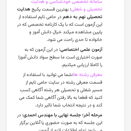
سامانه تخصصی خودشناسی و هدایت
تحصیلی و شغلی
:
بهترین قسمت پکیج
هدایت
تحصیلی نهم به دهم
در حامی تایم استفاده از
این آزمون است که با یک کارنامه تخصصی که در
پایین مشاهده میکند خیال دانش آموز و
خانواده تا حدی راحت می شود.
آزمون علمی اختصاصی:
در این آزمون که به
صورت اختیاری است ما سطح سواد دانش آموزا
را کاملا ارزیابی میکنیم.
معرفی رشته ها
:
شما می توانید با استفاده از
قسمت معرفی رشته در سایت حامی تایم از
مسیر شغلی و تحصیلی هر رشته آگاهی کسب
کنید که قطعا به بالا رفتن آگاهی شما کمک می
کند و در نتیجه انتخاب شما تاثیر دارد.
مرحله آخر؛ جلسه نهایی با مهندس احمدی:
در
این جلسه که به صورت حضوری یا آنلاین برگزار
می شود تمام اطلاعات لازم از آزمون