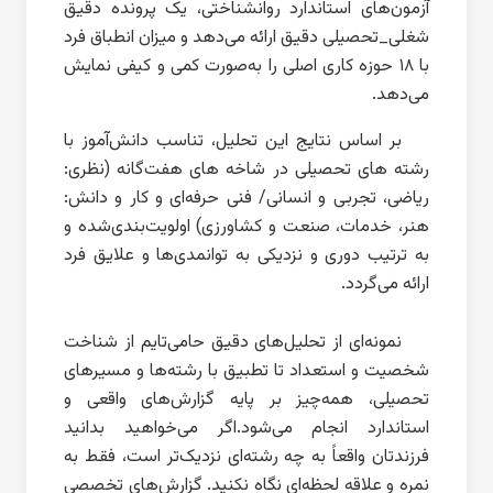
آزمون‌های استاندارد روانشناختی، یک پرونده دقیق
شغلی_تحصیلی دقیق ارائه می‌دهد و میزان انطباق فرد
با ۱۸ حوزه کاری اصلی را به‌صورت کمی و کیفی نمایش
می‌دهد.
بر اساس نتایج این تحلیل، تناسب دانش‌آموز با
رشته های تحصیلی در شاخه های هفت‌گانه (نظری:
ریاضی، تجربی و انسانی/ فنی حرفه‌ای و کار و دانش:
هنر، خدمات، صنعت و کشاورزی) اولویت‌بندی‌شده و
به ترتیب دوری و نزدیکی به توانمدی‌ها و علایق فرد
ارائه می‌گردد.
نمونه‌ای از تحلیل‌های دقیق حامی‌تایم از شناخت
شخصیت و استعداد تا تطبیق با رشته‌ها و مسیرهای
تحصیلی، همه‌چیز بر پایه گزارش‌های واقعی و
استاندارد انجام می‌شود.اگر می‌خواهید بدانید
فرزندتان واقعاً به چه رشته‌ای نزدیک‌تر است، فقط به
نمره و علاقه لحظه‌ای نگاه نکنید. گزارش‌های تخصصی