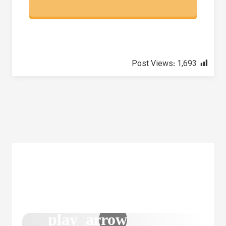
Post Views:
1,693