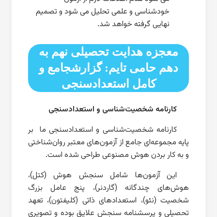
خودشناسی و علمی تحلیل می شود و تصمیم
نهایی گرفته خواهد شد.
معجزه هدایت تحصیلی نهم به
دهم حامی تایم: گزارشجامع و
کامل استعدادسنجی
کارنامه شخصیت‌شناسی و استعدادسنجی
کارنامه شخصیت‌شناسی و استعدادسنجی ما بر
پایه مجموعه‌ای جامع از آزمون‌های معتبر روان‌شناختی
و به کار بردن هوش مصنوعی طراحی شده است.
این آزمون‌ها شامل سنجش هوش (کتل)،
هوش‌های چندگانه (گاردنر)، پنج عامل بزرگ
شخصیت (نئو)، استعدادهای ذاتی (کلیفتون)، تعهد
تحصیلی و پرسشنامه سنجش علایق بوده و تصویری