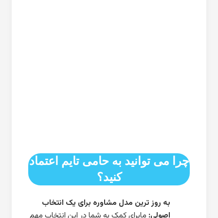
چرا می توانید به حامی تایم اعتماد
کنید؟
به روز ترین مدل مشاوره برای یک انتخاب
اصولی:
مابرای کمک به شما در این انتخاب مهم