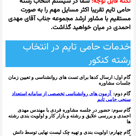
نکته قابل توجه:
شما در سیستم انتخاب رشته
حامی تایم تقریبا اکثر مسایل مهم را به صورت
مستقیم با مشاور ارشد مجموعه جناب آقای مهدی
احمدی در میان خواهید گذاشت.
خدمات حامی تایم در انتخاب
رشته کنکور
گام اول: ارسال کدها برای تست های روانشناسی و تعیین زمان
جلسات مشاوره
گام دوم:
آزمون های روانشناسی تخصصی از سامانه استعداد
سنجی حامی تایم
گام سوم: حضور در جلسه مشاوره فردی با مهندس مهدی
احمدی و بررسی علایق و رشته و بازار کار و اولویت بندی رشته
ها
گام چهارم: اولویت بندی و تهیه چک لیست نهایی توسط دانش