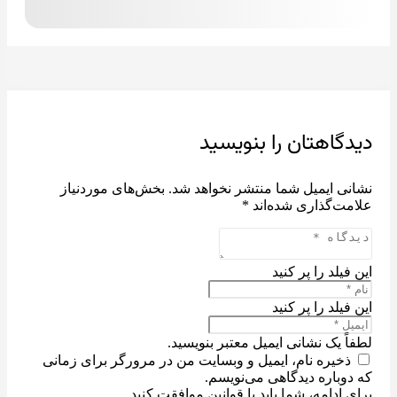
دیدگاهتان را بنویسید
نشانی ایمیل شما منتشر نخواهد شد.
بخش‌های موردنیاز
علامت‌گذاری شده‌اند
*
این فیلد را پر کنید
این فیلد را پر کنید
لطفاً یک نشانی ایمیل معتبر بنویسید.
ذخیره نام، ایمیل و وبسایت من در مرورگر برای زمانی
که دوباره دیدگاهی می‌نویسم.
برای ادامه، شما باید با قوانین موافقت کنید