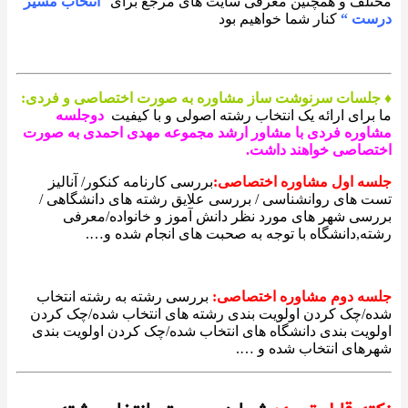
مختلف و همچنین معرفی سایت های مرجع برای”
انتخاب مسیر
درست “
کنار شما خواهیم بود
♦ جلسات سرنوشت ساز مشاوره به صورت اختصاصی و فردی:
ما برای ارائه یک انتخاب رشته اصولی و با کیفیت
دو
جلسه
مشاوره فردی با مشاور ارشد مجموعه مهدی احمدی به صورت
اختصاصی خواهند داشت.
جلسه اول مشاوره اختصاصی:
بررسی کارنامه کنکور/ آنالیز
تست های روانشناسی / بررسی علایق رشته های دانشگاهی /
بررسی شهر های مورد نظر دانش آموز و خانواده/معرفی
رشته,دانشگاه با توجه به صحبت های انجام شده و….
جلسه دوم مشاوره اختصاصی:
بررسی رشته به رشته انتخاب
شده/چک کردن اولویت بندی رشته های انتخاب شده/چک کردن
اولویت بندی دانشگاه های انتخاب شده/چک کردن اولویت بندی
شهرهای انتخاب شده و ….