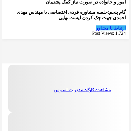
آموز و خانواده در صورت نیاز کمک پشتیبان
گام پنجم:جلسه مشاوره فردی اختصاصی با مهندس مهدی
احمدی جهت چک کردن لیست نهایی
ارتباط با مشاور
Post Views:
1,724
مشاهده کارگاه مدیریت استرس