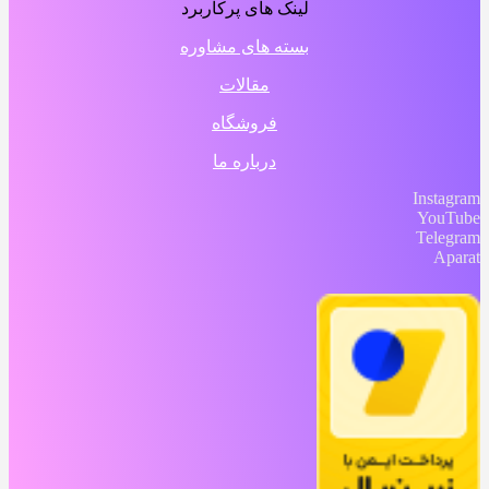
لینک های پرکاربرد
بسته های مشاوره
مقالات
فروشگاه
درباره ما
Instagram
YouTube
Telegram
Aparat