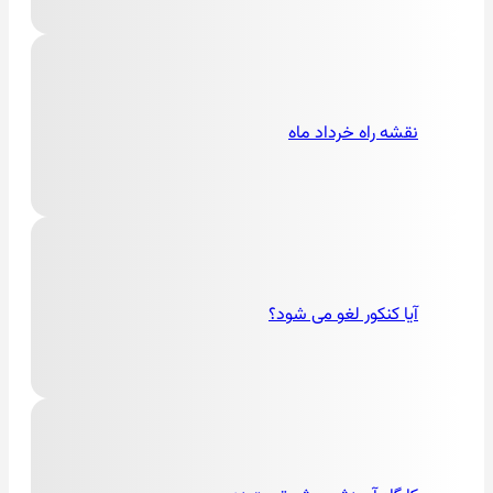
نقشه راه خرداد ماه
آیا کنکور لغو می شود؟