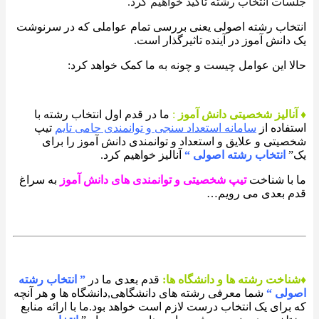
جلسات انتخاب رشته تاکید خواهیم کرد.
انتخاب رشته اصولی یعنی بررسی تمام عواملی که در سرنوشت
یک دانش آموز در آینده تاثیرگذار است.
حالا این عوامل چیست و چونه به ما کمک خواهد کرد:
♦
آنالیز شخصیتی دانش آموز
:
ما در قدم اول انتخاب رشته با
استفاده از
سامانه استعداد سنجی و توانمندی حامی تایم
تیپ
شخصیتی و علایق و استعداد و توانمندی دانش آموز را برای
یک”
انتخاب رشته اصولی “
آنالیز خواهیم کرد.
ما با شناخت
تیپ شخصیتی و توانمندی های دانش آموز
به سراغ
قدم بعدی می رویم…
♦شناخت رشته ها و دانشگاه ها:
قدم بعدی ما در
” انتخاب رشته
اصولی “
شما معرفی رشته های دانشگاهی,دانشگاه ها و هر آنچه
که برای یک انتخاب درست لازم است خواهد بود.ما با ارائه منابع