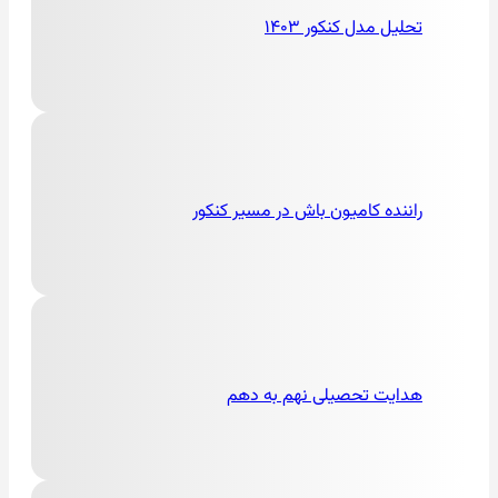
تحلیل مدل کنکور ۱۴۰۳
راننده کامیون باش در مسیر کنکور
هدایت تحصیلی نهم به دهم