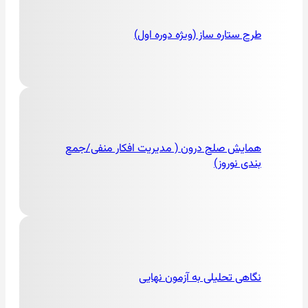
طرح ستاره ساز (ویژه دوره اول)
همایش صلح درون ( مدیریت افکار منفی/جمع
بندی نوروز)
نگاهی تحلیلی به آزمون نهایی