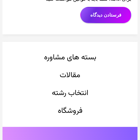
فرستادن دیدگاه
بسته های مشاوره
مقالات
انتخاب رشته
فروشگاه