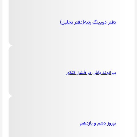
دفتر دوپینگ رتبه(دفتر تحلیل)
بیرانوند باش در فشار کنکور
نوروز دهم و یازدهم