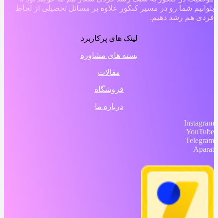
بتوانیم شما رو در مسیر کنکور علاوه بر مسائل تحصیلی از لحاظ
فردی هم رشد دهیم.
لینک های پرکاربرد
بسته های مشاوره
مقالات
فروشگاه
درباره ما
Instagram
YouTube
Telegram
Aparat