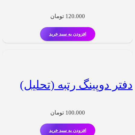
120.000
تومان
افزودن به سبد خرید
دفتر دوپینگ رتبه (تحلیل)
100.000
تومان
افزودن به سبد خرید