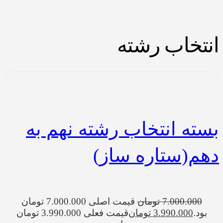
انتخاب رشته
بسته انتخاب رشته نهم به
دهم(ستاره ساز)
7.000.000
تومان
قیمت اصلی 7.000.000 تومان
بود.
3.990.000
تومان
قیمت فعلی 3.990.000 تومان