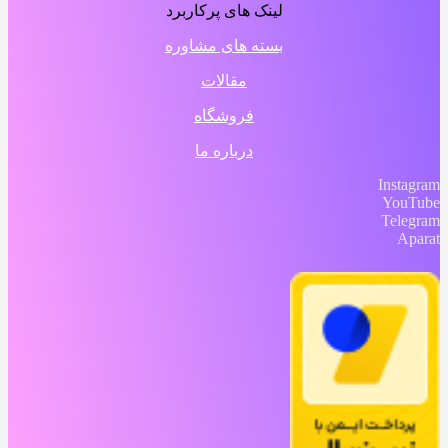
لینک های پرکاربرد
بسته های مشاوره
مقالات
فروشگاه
درباره ما
Instagram
YouTube
Telegram
Aparat