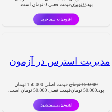
بود.
0
تومان
قیمت فعلی 0 تومان است.
افزودن به سبد خرید
مدیریت استرس در آزمون
150.000
تومان
قیمت اصلی 150.000 تومان
بود.
50.000
تومان
قیمت فعلی 50.000 تومان است.
افزودن به سبد خرید