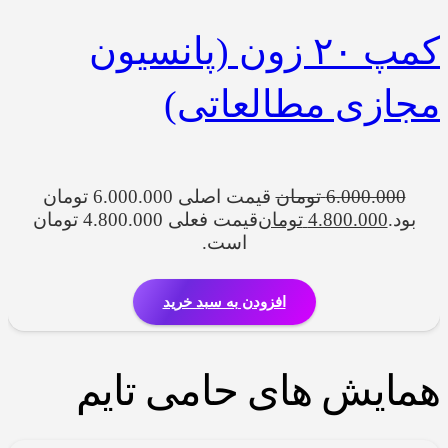
کمپ ۲۰ زون (پانسیون
مجازی مطالعاتی)
6.000.000
تومان
قیمت اصلی 6.000.000 تومان
بود.
4.800.000
تومان
قیمت فعلی 4.800.000 تومان
است.
افزودن به سبد خرید
همایش های حامی تایم