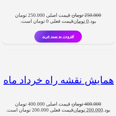
250.000
تومان
قیمت اصلی 250.000 تومان
بود.
0
تومان
قیمت فعلی 0 تومان است.
افزودن به سبد خرید
همایش نقشه راه خرداد ماه
400.000
تومان
قیمت اصلی 400.000 تومان
بود.
200.000
تومان
قیمت فعلی 200.000 تومان است.