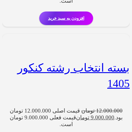
است.
افزودن به سبد خرید
بسته انتخاب رشته کنکور
1405
12.000.000
تومان
قیمت اصلی 12.000.000 تومان
بود.
9.000.000
تومان
قیمت فعلی 9.000.000 تومان
است.