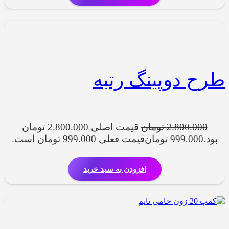
طرح دوپینگ رتبه
2.800.000
تومان
قیمت اصلی 2.800.000 تومان
بود.
999.000
تومان
قیمت فعلی 999.000 تومان است.
افزودن به سبد خرید