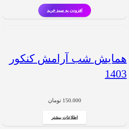
افزودن به سبد خرید
همایش شب آرامش کنکور
1403
150.000
تومان
اطلاعات بیشتر