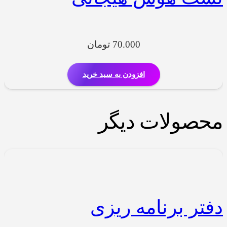
70.000
تومان
افزودن به سبد خرید
محصولات دیگر
دفتر برنامه ریزی