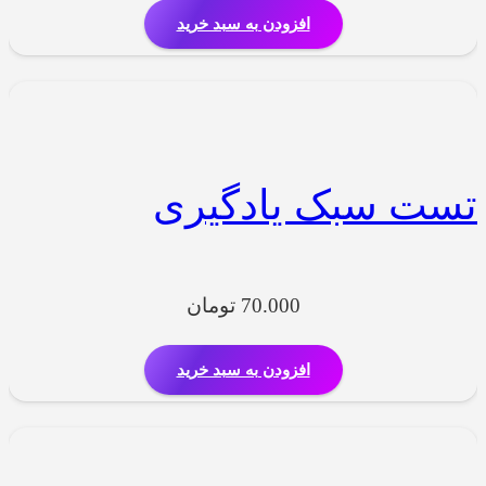
افزودن به سبد خرید
تست سبک یادگیری
70.000
تومان
افزودن به سبد خرید