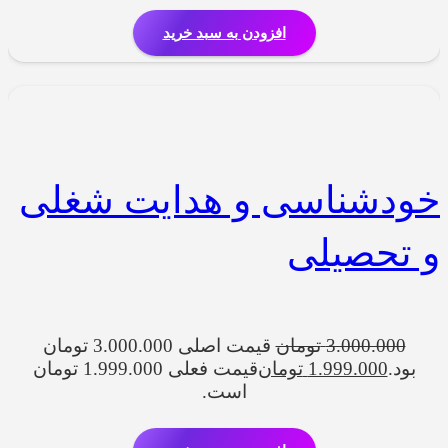
افزودن به سبد خرید
خودشناسی و هدایت شغلی
و تحصیلی
3.000.000
تومان
قیمت اصلی 3.000.000 تومان
بود.
1.999.000
تومان
قیمت فعلی 1.999.000 تومان
است.