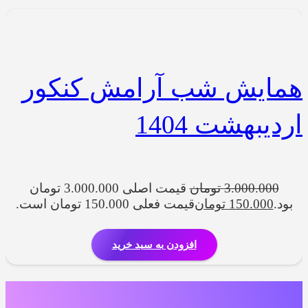
همایش شب آرامش کنکور
اردیبهشت 1404
3.000.000
تومان
قیمت اصلی 3.000.000 تومان
بود.
150.000
تومان
قیمت فعلی 150.000 تومان است.
افزودن به سبد خرید