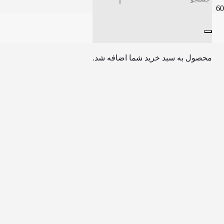
محصول
به سبد خرید شما اضافه شد.