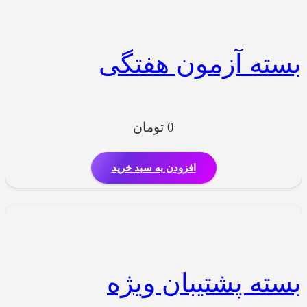
بسته آزمون هفتگی
0
تومان
افزودن به سبد خرید
بسته پشتیبان ویژه