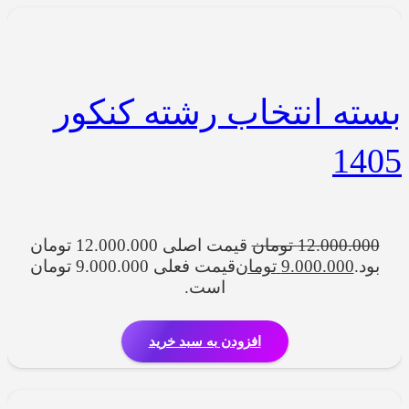
بسته انتخاب رشته کنکور
1405
12.000.000
تومان
قیمت اصلی 12.000.000 تومان
بود.
9.000.000
تومان
قیمت فعلی 9.000.000 تومان
است.
افزودن به سبد خرید