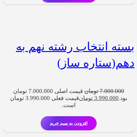
بسته انتخاب رشته نهم به
دهم(ستاره ساز)
7.000.000
تومان
قیمت اصلی 7.000.000 تومان
بود.
3.990.000
تومان
قیمت فعلی 3.990.000 تومان
است.
افزودن به سبد خرید