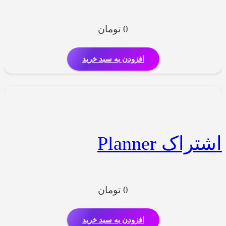
0
تومان
افزودن به سبد خرید
اشتراک Planner
0
تومان
افزودن به سبد خرید