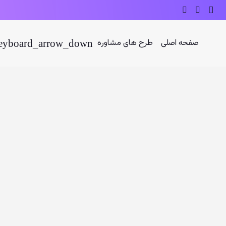
صفحه اصلی
طرح های مشاوره