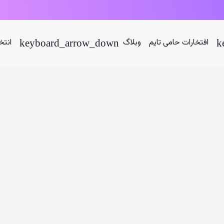
افتخارات حامی تایم
وبلاگ
انتخ