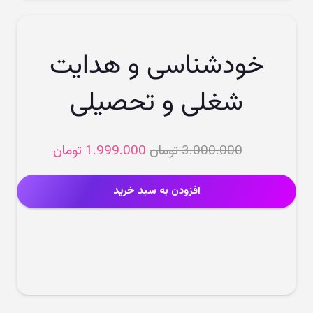
خودشناسی و هدایت
شغلی و تحصیلی
قیمت
قیمت
3.000.000
تومان
1.999.000
تومان
اصلی
فعلی
3.000.000 تومان
افزودن به سبد خرید
بود.
است.