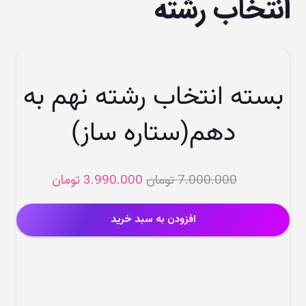
انتخاب رشته
بسته انتخاب رشته نهم به
دهم(ستاره ساز)
قیمت
قیمت
7.000.000
تومان
3.990.000
تومان
اصلی
فعلی
7.000.000 تومان
افزودن به سبد خرید
بود.
است.