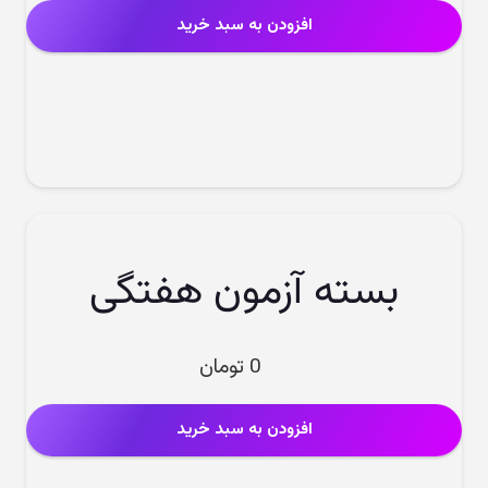
12.000.000 تومان
افزودن به سبد خرید
بود.
است.
بسته آزمون هفتگی
0
تومان
افزودن به سبد خرید