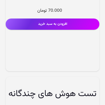
70.000
تومان
افزودن به سبد خرید
تست هوش های چندگانه