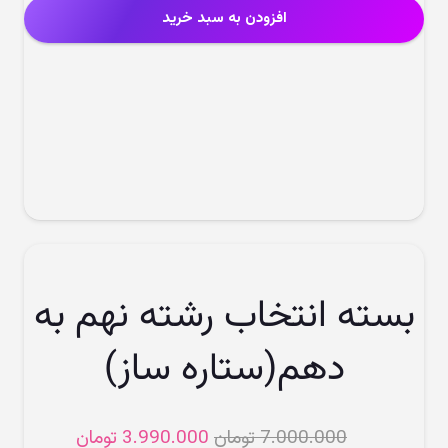
افزودن به سبد خرید
بسته انتخاب رشته نهم به
دهم(ستاره ساز)
قیمت
قیمت
7.000.000
تومان
3.990.000
تومان