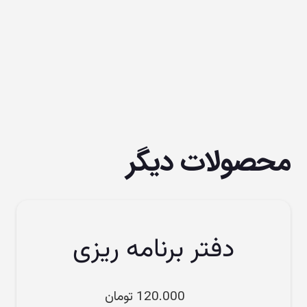
محصولات دیگر
دفتر برنامه ریزی
120.000
تومان