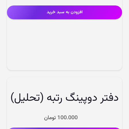
افزودن به سبد خرید
دفتر دوپینگ رتبه (تحلیل)
100.000
تومان