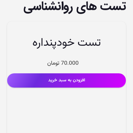
تست های روانشناسی
تست خودپنداره
70.000
تومان
افزودن به سبد خرید