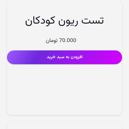
تست ریون کودکان
70.000
تومان
افزودن به سبد خرید