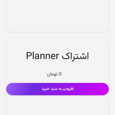
اشتراک Planner
0
تومان
افزودن به سبد خرید