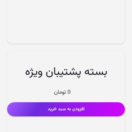
بسته پشتیبان ویژه
0
تومان
افزودن به سبد خرید