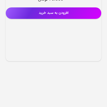
افزودن به سبد خرید