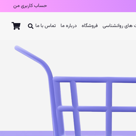
حساب کاربری من
های روانشناسی
فروشگاه
درباره ما
تماس با ما