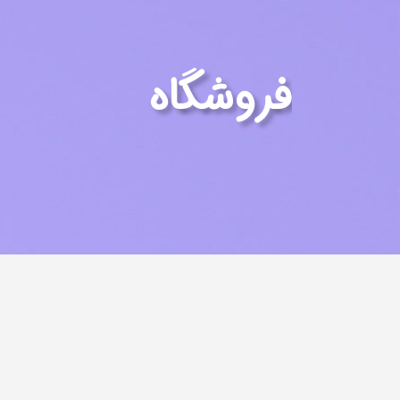
فروشگاه