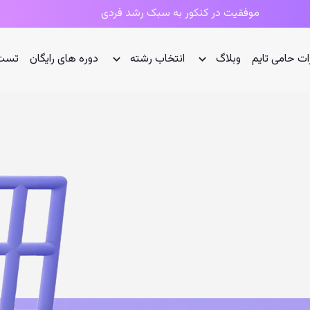
موفقیت در کنکور به سبک رشد فردی
ات حامی تایم
وبلاگ
انتخاب رشته
دوره های رایگان
تست 