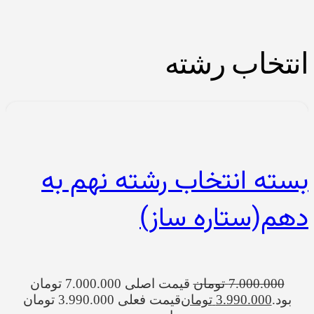
انتخاب رشته
بسته انتخاب رشته نهم به
دهم(ستاره ساز)
7.000.000
تومان
قیمت اصلی 7.000.000 تومان
بود.
3.990.000
تومان
قیمت فعلی 3.990.000 تومان