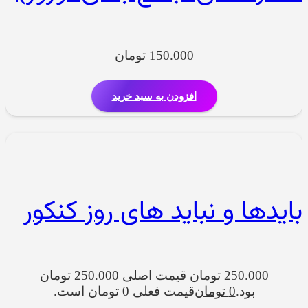
150.000
تومان
افزودن به سبد خرید
بایدها و نباید های روز کنکور
250.000
تومان
قیمت اصلی 250.000 تومان
بود.
0
تومان
قیمت فعلی 0 تومان است.