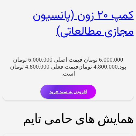
کمپ ۲۰ زون (پانسیون
مجازی مطالعاتی)
6.000.000
تومان
قیمت اصلی 6.000.000 تومان
بود.
4.800.000
تومان
قیمت فعلی 4.800.000 تومان
است.
افزودن به سبد خرید
همایش های حامی تایم