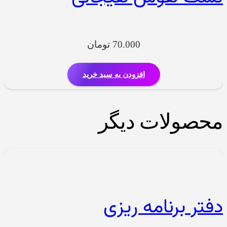
70.000
تومان
افزودن به سبد خرید
محصولات دیگر
دفتر برنامه ریزی