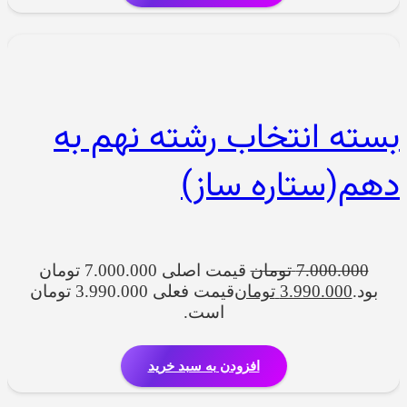
بسته انتخاب رشته نهم به
دهم(ستاره ساز)
7.000.000
تومان
قیمت اصلی 7.000.000 تومان
بود.
3.990.000
تومان
قیمت فعلی 3.990.000 تومان
است.
افزودن به سبد خرید