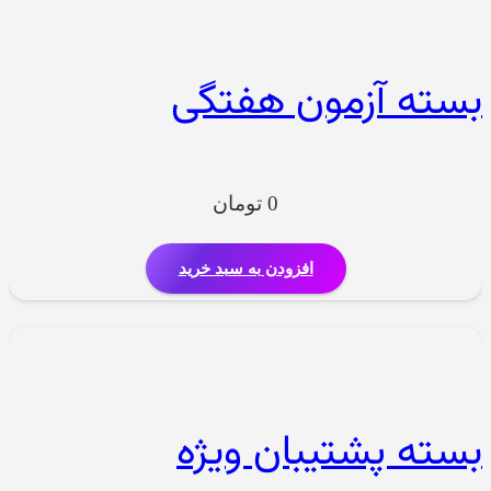
بسته آزمون هفتگی
0
تومان
افزودن به سبد خرید
بسته پشتیبان ویژه