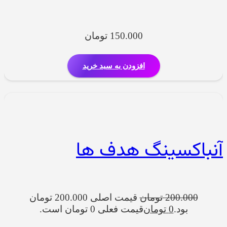
150.000
تومان
افزودن به سبد خرید
آنباکسینگ هدف ها
200.000
تومان
قیمت اصلی 200.000 تومان
بود.
0
تومان
قیمت فعلی 0 تومان است.