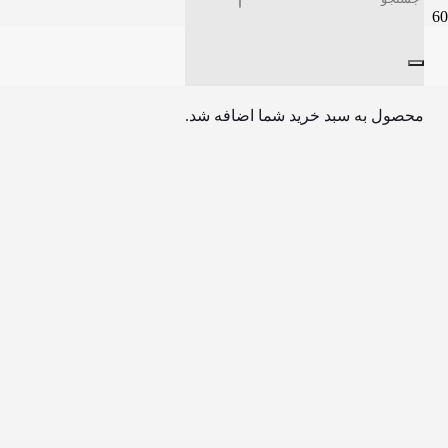
محصول
به سبد خرید شما اضافه شد.