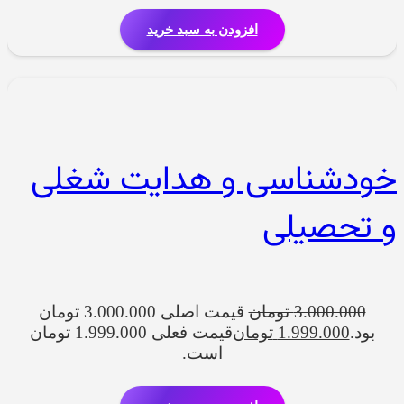
افزودن به سبد خرید
خودشناسی و هدایت شغلی
و تحصیلی
3.000.000
تومان
قیمت اصلی 3.000.000 تومان
بود.
1.999.000
تومان
قیمت فعلی 1.999.000 تومان
است.