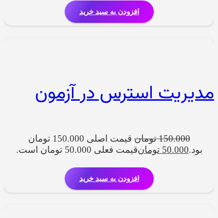
افزودن به سبد خرید
مدیریت استرس در آزمون
150.000
تومان
قیمت اصلی 150.000 تومان
بود.
50.000
تومان
قیمت فعلی 50.000 تومان است.
افزودن به سبد خرید