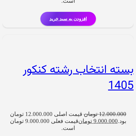
است.
افزودن به سبد خرید
بسته انتخاب رشته کنکور
1405
12.000.000
تومان
قیمت اصلی 12.000.000 تومان
بود.
9.000.000
تومان
قیمت فعلی 9.000.000 تومان
است.