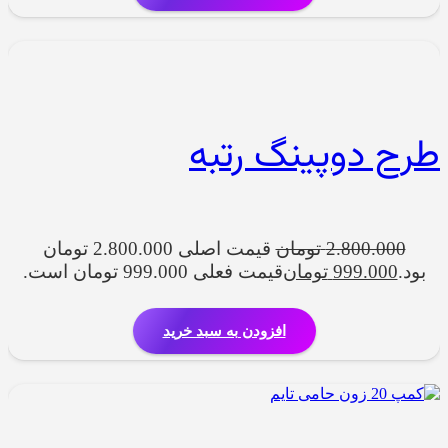
طرح دوپینگ رتبه
2.800.000
تومان
قیمت اصلی 2.800.000 تومان
بود.
999.000
تومان
قیمت فعلی 999.000 تومان است.
افزودن به سبد خرید