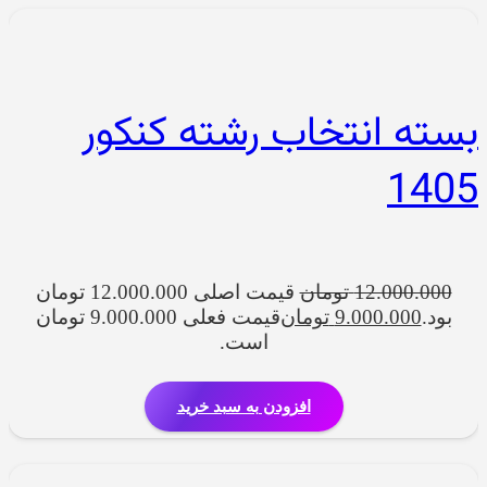
بسته انتخاب رشته کنکور
1405
12.000.000
تومان
قیمت اصلی 12.000.000 تومان
بود.
9.000.000
تومان
قیمت فعلی 9.000.000 تومان
است.
افزودن به سبد خرید