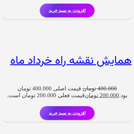
افزودن به سبد خرید
همایش نقشه راه خرداد ماه
400.000
تومان
قیمت اصلی 400.000 تومان
بود.
200.000
تومان
قیمت فعلی 200.000 تومان است.
افزودن به سبد خرید