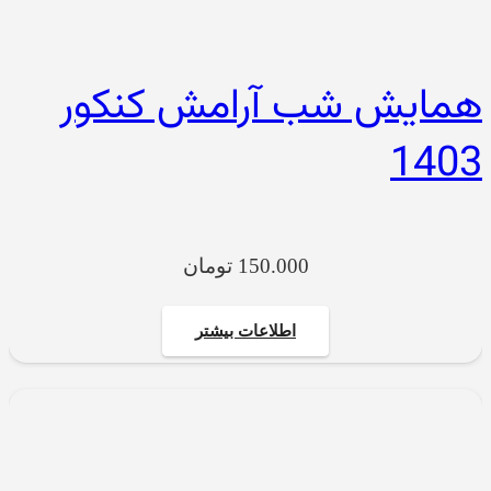
همایش شب آرامش کنکور
1403
150.000
تومان
اطلاعات بیشتر