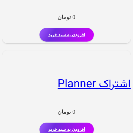
0
تومان
افزودن به سبد خرید
اشتراک Planner
0
تومان
افزودن به سبد خرید