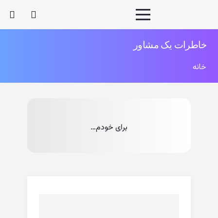
خاطرات یک مشاور
خانه
برای خودم…