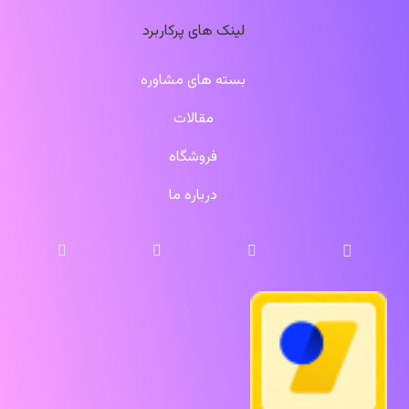
لینک های پرکاربرد
بسته های مشاوره
مقالات
فروشگاه
درباره ما