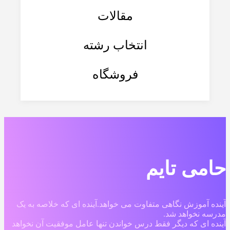
مقالات
انتخاب رشته
فروشگاه
حامی تایم
آینده آموزش نگاهی متفاوت می خواهد.آینده ای که خلاصه به یک
مدرسه نخواهد شد.
آینده ای که دیگر فقط درس خواندن تنها عامل موفقیت آن نخواهد