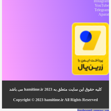
Instagram
YouTube
Telegram
Aparat
کلیه حقوق این سایت متعلق به 2023 hamitime.ir می باشد
Copyright © 2023 hamitime.ir All Rights Reserved
keyboard_arrow_up