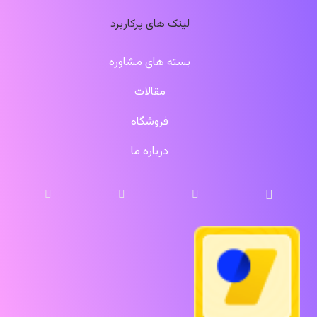
لینک های پرکاربرد
بسته های مشاوره
مقالات
فروشگاه
درباره ما