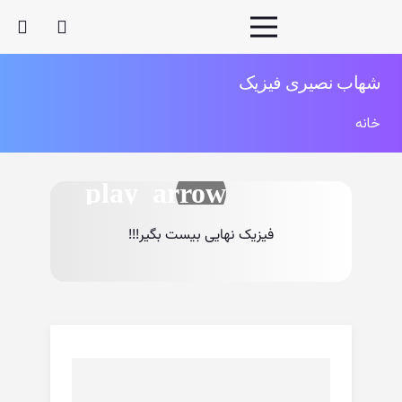
شهاب نصیری فیزیک
خانه
فیزیک نهایی بیست بگیر!!!