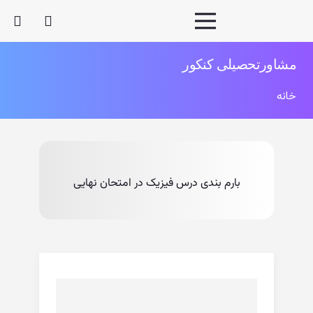
مشاورتحصیلی کنکور
خانه
بارم بندی درس فیزیک در امتحان نهایی