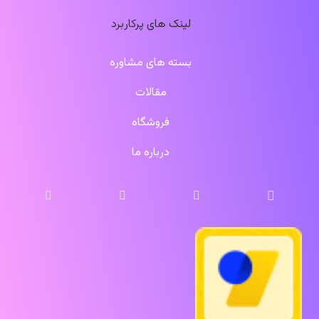
لینک های پرکاربرد
بسته های مشاوره
مقالات
فروشگاه
درباره ما