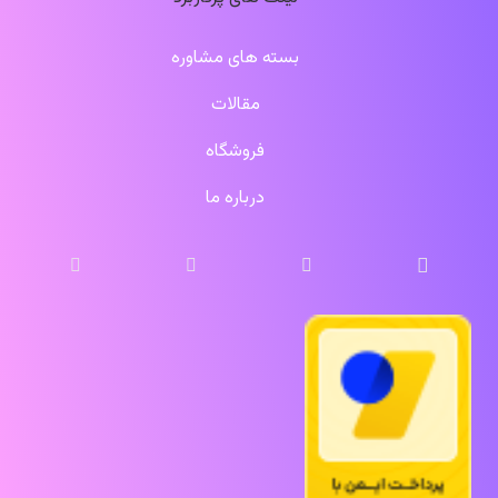
بسته های مشاوره
مقالات
فروشگاه
درباره ما