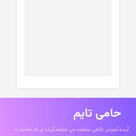
حامی تایم
آینده آموزش نگاهی متفاوت می خواهد.آینده ای که خلاصه به