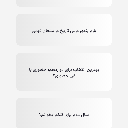
بارم بندی درس تاریخ درامتحان نهایی
بهترین انتخاب برای دوازدهم؛ حضوری یا
غیر حضوری؟
سال دوم برای کنکور بخوانم؟