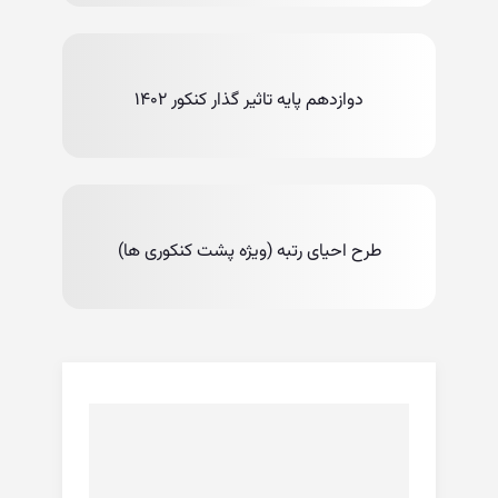
دوازدهم پایه تاثیر گذار کنکور ۱۴۰۲
طرح احیای رتبه (ویژه پشت کنکوری ها)