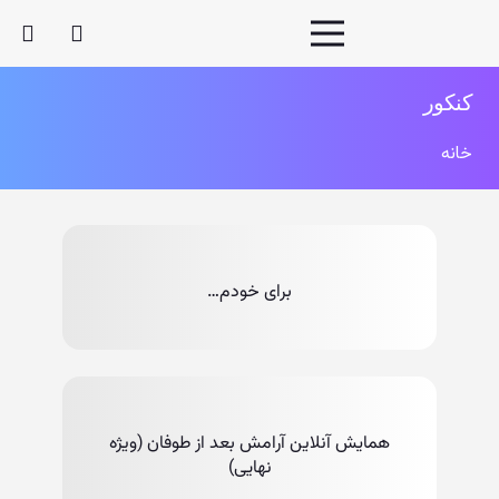
کنکور
خانه
برای خودم…
همایش آنلاین آرامش بعد از طوفان (ویژه
نهایی)