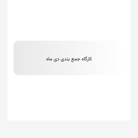
کارگاه جمع بندی دی ماه