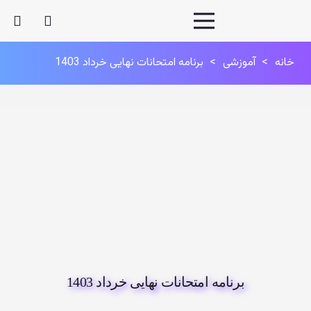
خانه
>
آموزشی
>
برنامه امتحانات نهایی خرداد 1403
برنامه امتحانات نهایی خرداد 1403