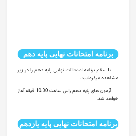
برنامه امتحانات نهایی پایه دهم
با سلام برنامه امتحانات نهایی پایه دهم را در زیر
مشاهده میفرمایید.
آزمون های پایه دهم راس ساعت 10:30 قیقه آغاز
خواهد شد.
برنامه امتحانات نهایی پایه یازدهم