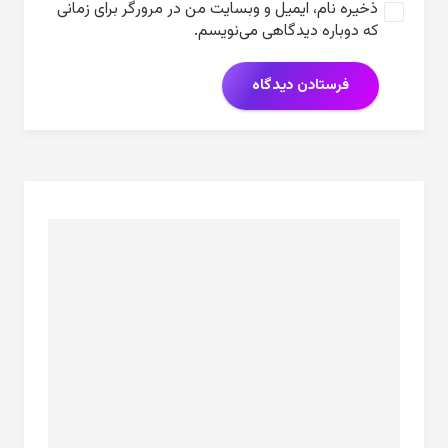
ذخیره نام، ایمیل و وبسایت من در مرورگر برای زمانی
که دوباره دیدگاهی می‌نویسم.
فرستادن دیدگاه