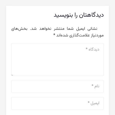
دیدگاهتان را بنویسید
نشانی ایمیل شما منتشر نخواهد شد.
بخش‌های
موردنیاز علامت‌گذاری شده‌اند
*