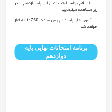
با سلام برنامه امتحانات نهایی پایه یازدهم را در
زیر مشاهده میفرمایید.
آزمون های پایه دهم راس ساعت 7:30دقیقه آغاز
خواهد شد.
برنامه امتحانات نهایی پایه
دوازدهم