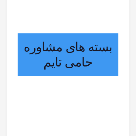
بسته های مشاوره
حامی تایم