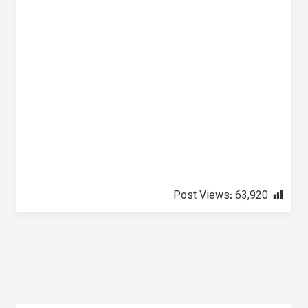
Post Views:
63,920