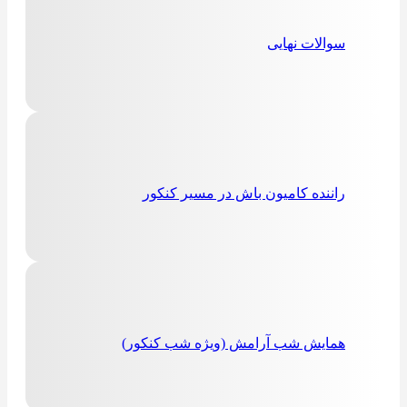
سوالات نهایی
راننده کامیون باش در مسیر کنکور
همایش شب آرامش (ویژه شب کنکور)