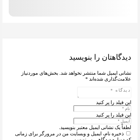
دیدگاهتان را بنویسید
نشانی ایمیل شما منتشر نخواهد شد.
بخش‌های موردنیاز
علامت‌گذاری شده‌اند
*
این فیلد را پر کنید
این فیلد را پر کنید
لطفاً یک نشانی ایمیل معتبر بنویسید.
ذخیره نام، ایمیل و وبسایت من در مرورگر برای زمانی
که دوباره دیدگاهی می‌نویسم.