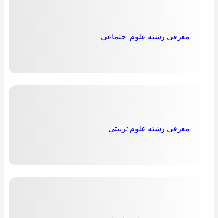
معرفی رشته علوم اجتماعی
معرفی رشته علوم تربیتی