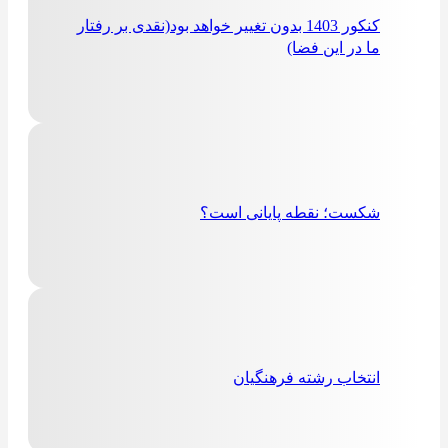
کنکور 1403 بدون تغییر خواهد بود(نقدی بر رفتار
ما در این فضا)
شکست؛ نقطه پایانی است؟
انتخاب رشته فرهنگیان