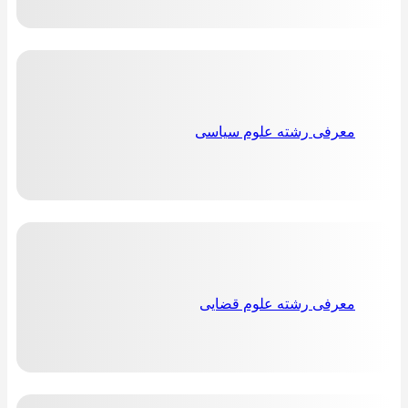
معرفی رشته علوم سیاسی
معرفی رشته علوم قضایی