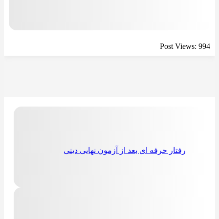
Post Views:
994
رفتار حرفه ای بعد از آزمون نهایی دینی