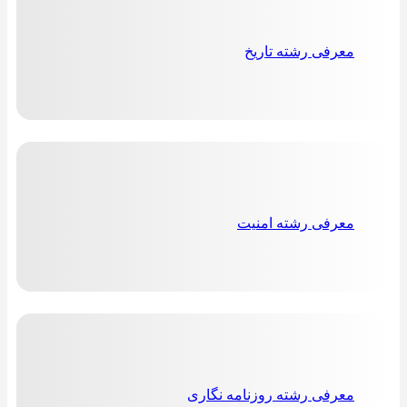
معرفی رشته تاریخ
معرفی رشته امنیت
معرفی رشته روزنامه نگاری