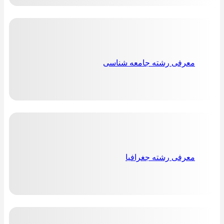
معرفی رشته جامعه شناسی
معرفی رشته جغرافیا