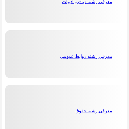
معرفی رشته زبان و ادبیات
معرفی رشته روابط عمومی
معرفی رشته حقوق