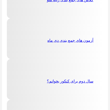
آزمون های جمع بندی دی ماه
سال دوم برای کنکور بخوانم؟