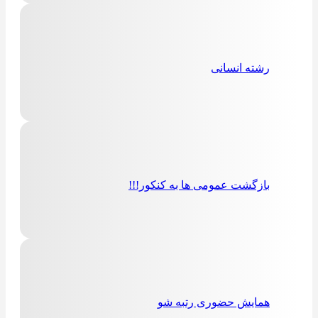
رشته انسانی
بازگشت عمومی ها به کنکور!!!
همایش حضوری رتبه شو