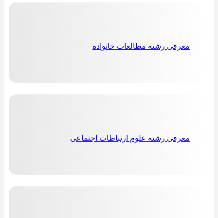
معرفی رشته مطالعات خانواده
معرفی رشته علوم ارتباطات اجتماعی