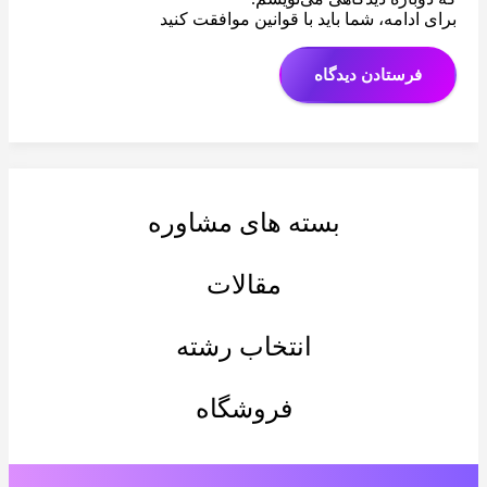
برای ادامه، شما باید با قوانین موافقت کنید
فرستادن دیدگاه
بسته های مشاوره
مقالات
انتخاب رشته
فروشگاه