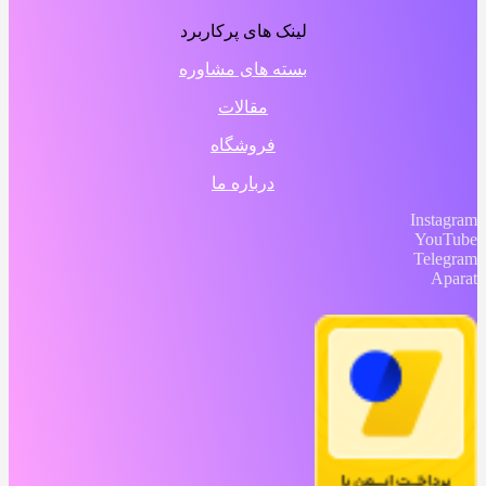
لینک های پرکاربرد
بسته های مشاوره
مقالات
فروشگاه
درباره ما
Instagram
YouTube
Telegram
Aparat