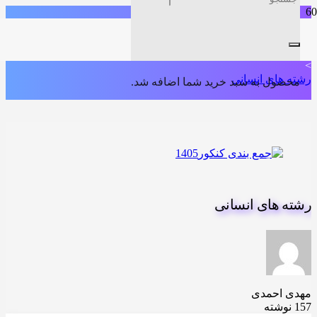
خانه
>
رشته های دانشگاهی
>
رشته های انسانی
محصول
به سبد خرید شما اضافه شد.
رشته های انسانی
مهدی احمدی
157 نوشته