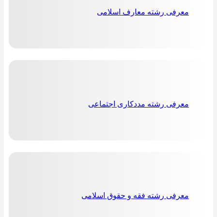
معرفی رشته معارف اسلامی
معرفی رشته مددکاری اجتماعی
معرفی رشته فقه و حقوق اسلامی