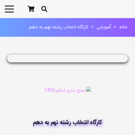
خانه
>
آموزشی
>
كارگاه انتخاب رشته نهم به دهم
كارگاه انتخاب رشته نهم به دهم