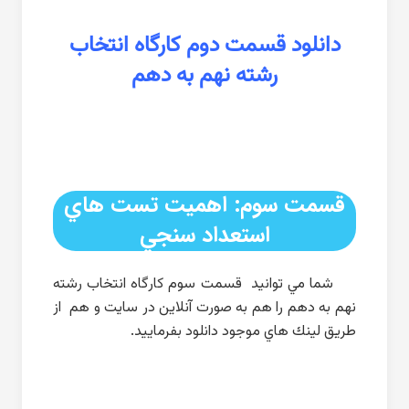
دانلود قسمت دوم كارگاه انتخاب
رشته نهم به دهم
قسمت سوم: اهميت تست هاي
استعداد سنجي
شما مي توانيد قسمت سوم كارگاه انتخاب رشته
نهم به دهم را هم به صورت آنلاين در سايت و هم از
طريق لينك هاي موجود دانلود بفرماييد.