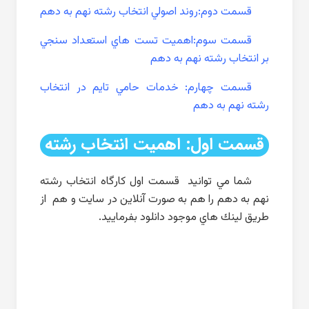
قسمت دوم:روند اصولي انتخاب رشته نهم به دهم
قسمت سوم:اهميت تست هاي استعداد سنجي
بر انتخاب رشته نهم به دهم
قسمت چهارم: خدمات حامي تايم در انتخاب
رشته نهم به دهم
قسمت اول: اهميت انتخاب رشته
شما مي توانيد قسمت اول كارگاه انتخاب رشته
نهم به دهم را هم به صورت آنلاين در سايت و هم از
طريق لينك هاي موجود دانلود بفرماييد.