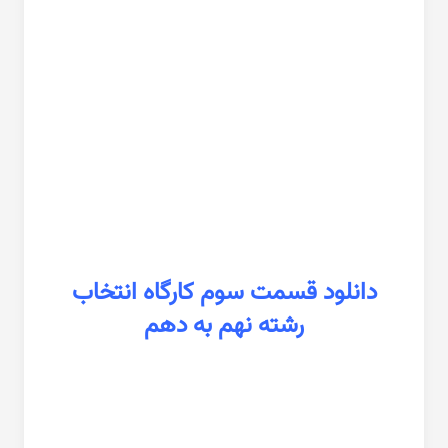
دانلود قسمت سوم كارگاه انتخاب
رشته نهم به دهم