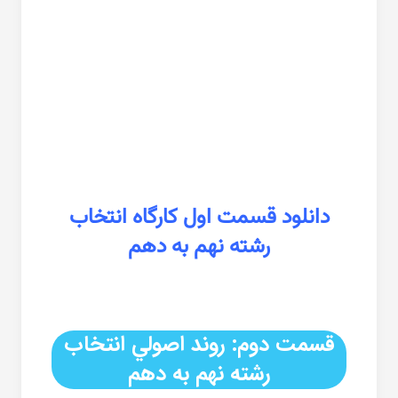
دانلود قسمت اول كارگاه انتخاب
رشته نهم به دهم
قسمت دوم: روند اصولي انتخاب
رشته نهم به دهم