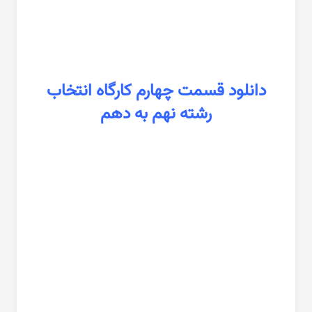
دانلود قسمت چهارم كارگاه انتخاب
رشته نهم به دهم