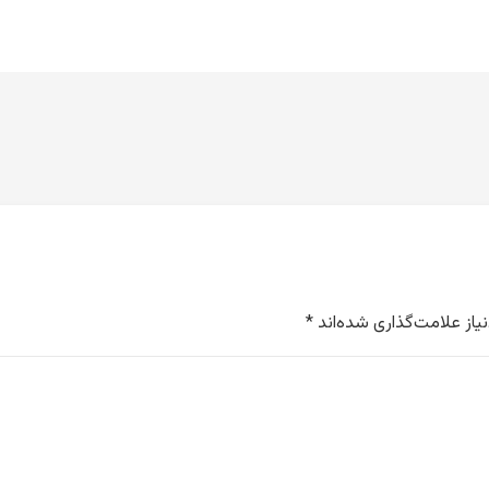
از علامت‌گذاری شده‌اند
*