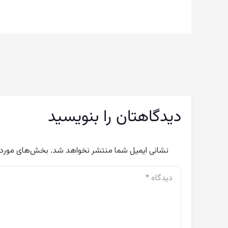
دیدگاهتان را بنویسید
نشانی ایمیل شما منتشر نخواهد شد.
بخش‌های موردنی