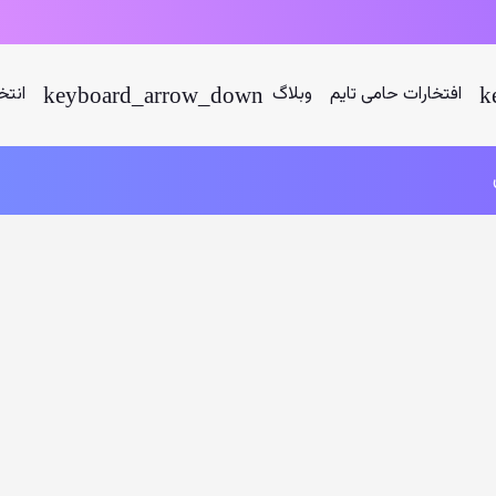
افتخارات حامی تایم
وبلاگ
انتخ