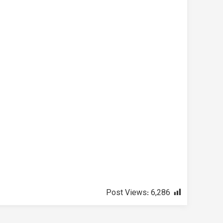
Post Views:
6,286