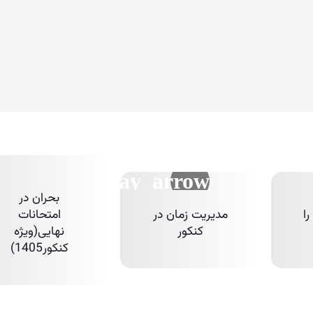
بحران در
ا
مدیریت زمان در
امتحانات
کنکور
نهایی(ویژه
کنکور1405)