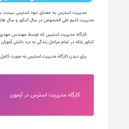
مدیریت استرس به معنای نبود استرس نیست بلک
مدیریت کنیم علی الخصوص در سال کنکور و سال های من
کارگاه مدیریت استرس که توسط مهندس مهدی احمد
کنکور بلکه در تمام مراحل زندگی به درد دانش آموزان
برای دیدن کارگاه مدیریت استرس به صورت کامل ل
کارگاه مدیریت استرس در آزمون