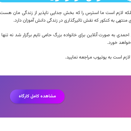
ه لازم است ما استرس را که بخش جدایی ناپذیر از زندگی مان هست ر
تهی به کنکور که نقش تاثیرگذاری در زندگی دانش آموزان دارد.
ی به صورت آنلاین برای خانواده بزرگ حامی تایم برگزار شد نه تنها د
 خواهد خورد.
ازم است به یوتیوب مراجعه نمایید.
مشاهده کامل کارگاه