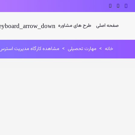
صفحه اصلی
طرح های مشاوره
خانه
>
مهارت تحصیلی
>
مشاهده کارگاه مدیریت استرس