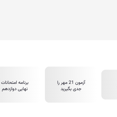
آزمون 21 مهر را
برنامه امتحانات
جدی بگیرید
نهایی دوازدهم