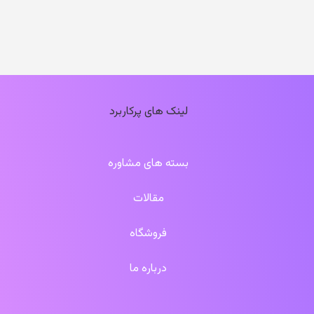
لینک های پرکاربرد
بسته های مشاوره
مقالات
فروشگاه
درباره ما