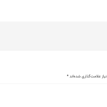
از علامت‌گذاری شده‌اند
*