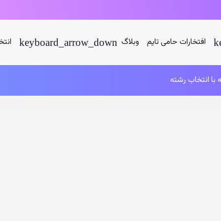
افتخارات حامی تایم
وبلاگ
انتخ
 با انتخاب رشته