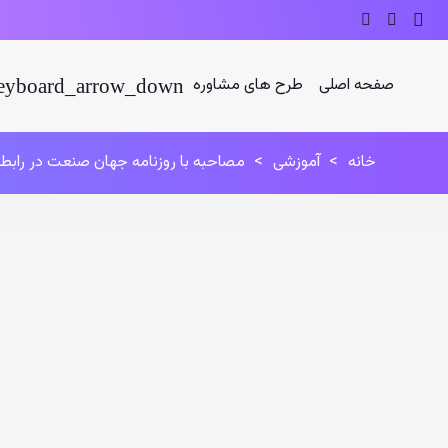
صفحه اصلی
طرح های مشاوره
خانه
>
آموزشی
>
مصاحبه با روزنامه جهان صنعت در رابطه