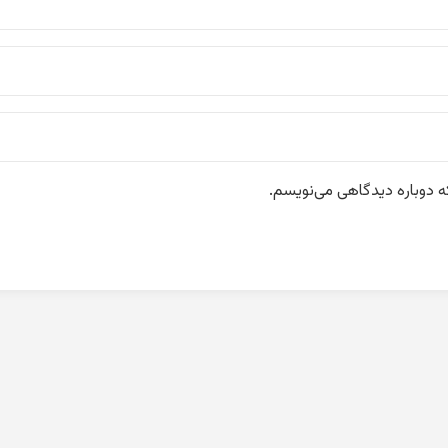
که دوباره دیدگاهی می‌نویسم.