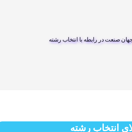
جهان صنعت در رابطه با انتخاب رشته
ای انتخاب رشته