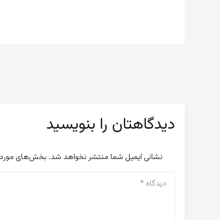
دیدگاهتان را بنویسید
نشانی ایمیل شما منتشر نخواهد شد.
بخش‌های موردنی