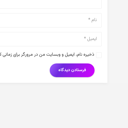
ذخیره نام، ایمیل و وبسایت من در مرورگر برای زمانی 
فرستادن دیدگاه