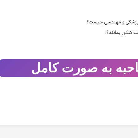
ند پزشکی و مهندسی چیست؟
ت کنکور بمانند؟!
حبه به صورت کامل