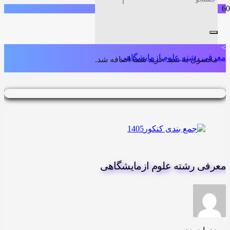
خانه
>
معرفی رشته های دانشگاهی تجربی
>
معرفی رشته علوم ازمایشگاهی
محصول
به سبد خرید شما اضافه شد.
معرفی رشته علوم ازمایشگاهی