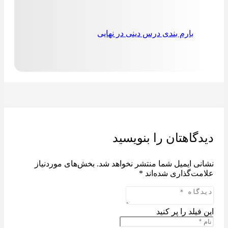
بارم بندی درس دینی در نهایی
دیدگاهتان را بنویسید
نشانی ایمیل شما منتشر نخواهد شد.
بخش‌های موردنیاز
علامت‌گذاری شده‌اند
*
این فیلد را پر کنید