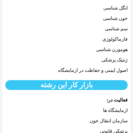
انگل شناسی
خون شناسی
سم شناسی
فارماکولوژی
هومورن شناسی
ژنتیک پزشکی
اصول ایمنی و حفاظت در ازمایشگاه
بازار کار این رشته
فعالیت در:
ازمایشگاه ها
سازمان انتقال خون
پزشکی قانونی