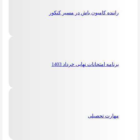
راننده کامیون باش در مسیر کنکور
برنامه امتحانات نهایی خرداد 1403
مهارت تحصیلی