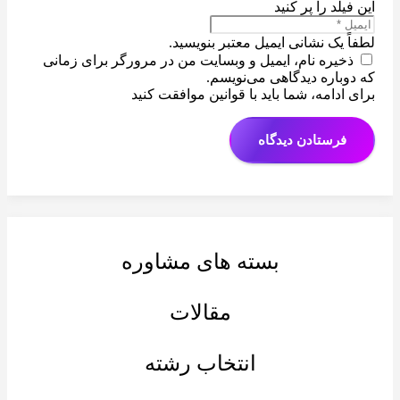
این فیلد را پر کنید
لطفاً یک نشانی ایمیل معتبر بنویسید.
ذخیره نام، ایمیل و وبسایت من در مرورگر برای زمانی
که دوباره دیدگاهی می‌نویسم.
برای ادامه، شما باید با قوانین موافقت کنید
فرستادن دیدگاه
بسته های مشاوره
مقالات
انتخاب رشته