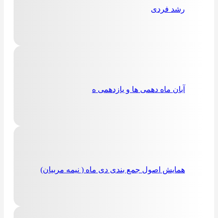
رشد فردی
آبان ماه دهمی ها و یازدهمی ه
همایش اصول جمع بندی دی ماه ( نیمه مربیان)