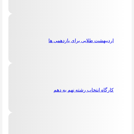
اردیبهشت طلایی برای یازدهمی ها
كارگاه انتخاب رشته نهم به دهم