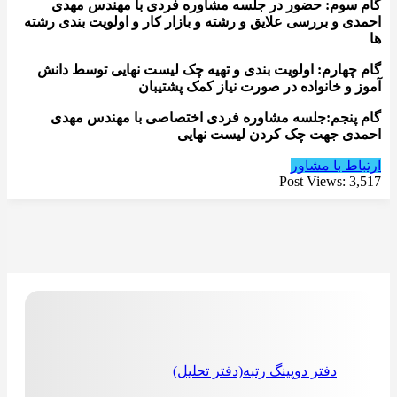
گام سوم: حضور در جلسه مشاوره فردی با مهندس مهدی
احمدی و بررسی علایق و رشته و بازار کار و اولویت بندی رشته
ها
گام چهارم: اولویت بندی و تهیه چک لیست نهایی توسط دانش
آموز و خانواده در صورت نیاز کمک پشتیبان
گام پنجم:جلسه مشاوره فردی اختصاصی با مهندس مهدی
احمدی جهت چک کردن لیست نهایی
ارتباط با مشاور
Post Views:
3,517
دفتر دوپینگ رتبه(دفتر تحلیل)