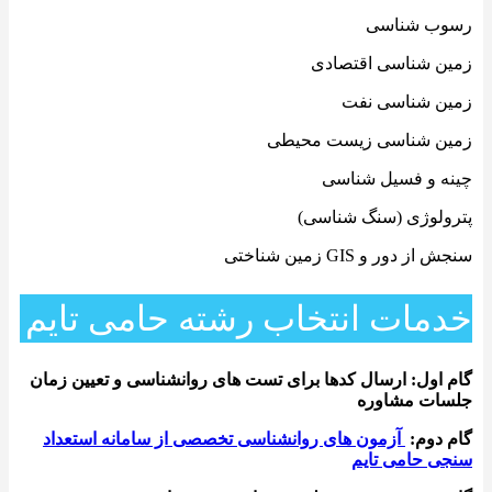
رسوب شناسی
زمین شناسی اقتصادی
زمین شناسی نفت
زمین شناسی زیست محیطی
چینه و فسیل شناسی
پترولوژی (سنگ شناسی)
سنجش از دور و GIS زمين شناختی
خدمات انتخاب رشته حامی تایم
گام اول: ارسال کدها برای تست های روانشناسی و تعیین زمان
جلسات مشاوره
گام دوم:
آزمون های روانشناسی تخصصی از سامانه استعداد
سنجی حامی تایم