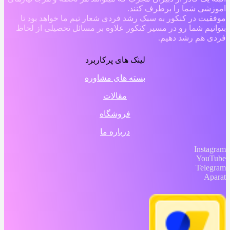
اموزشی شما را برطرف کنند.
موفقیت در کنکور به سبک رشد فردی شعار تیم ما خواهد بود تا
بتوانیم شما رو در مسیر کنکور علاوه بر مسائل تحصیلی از لحاظ
فردی هم رشد دهیم.
لینک های پرکاربرد
بسته های مشاوره
مقالات
فروشگاه
درباره ما
Instagram
YouTube
Telegram
Aparat