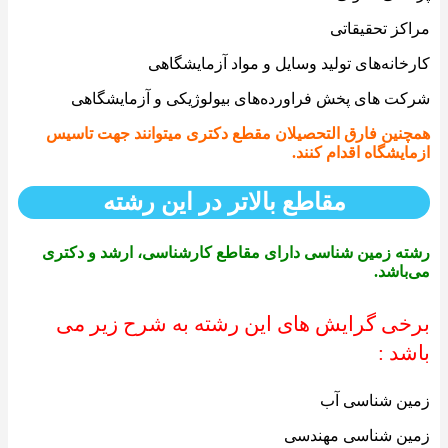
مراکز تحقیقاتی
کارخانه‌های تولید وسایل و مواد آزمایشگاهی
شرکت های پخش فراورده‌های بیولوژیکی و آزمایشگاهی
همچنین فارق التحصیلان مقطع دکتری میتوانند جهت تاسیس
ازمایشگاه اقدام کنند.
مقاطع بالاتر در این رشته
رشته زمین شناسی دارای مقاطع کارشناسی، ارشد و دکتری
می‌باشد.
برخی گرایش های این رشته به شرح زیر می
باشد :
زمین شناسی آب
زمین شناسی مهندسی