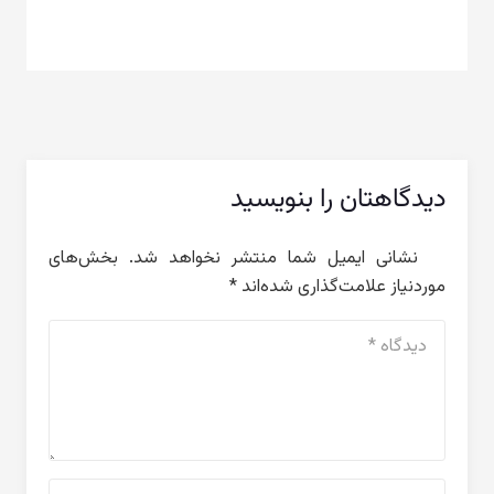
دیدگاهتان را بنویسید
نشانی ایمیل شما منتشر نخواهد شد.
بخش‌های
موردنیاز علامت‌گذاری شده‌اند
*