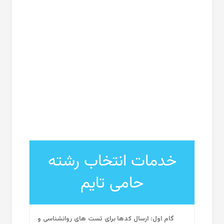
خدمات انتخاب رشته
حامی تایم
گام اول: ارسال کدها برای تست های روانشناسی و