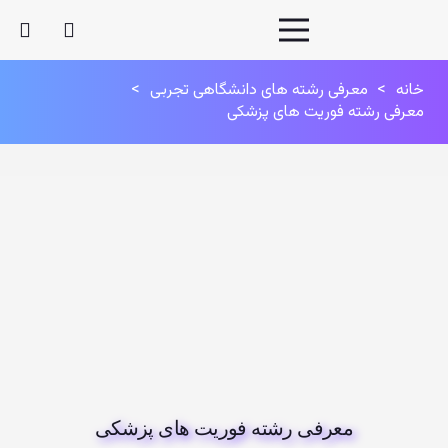
خانه
>
معرفی رشته های دانشگاهی تجربی
>
معرفی رشته فوریت های پزشکی
معرفی رشته فوریت های پزشکی