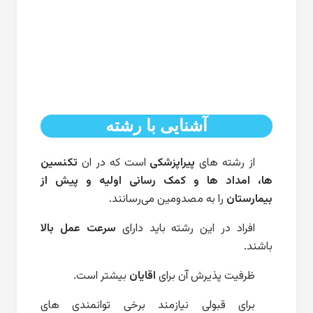
آشنایی با رشته
از رشته های
پیراپزشکی
است که در ان
تکنسین
ها، امداد ها و‌ کمک رسانی اولیه و پیش از
بیمارستان
را به مصدومین می‌رسانند.
افراد در این رشته باید دارای
سرعت عمل بالا
باشند.
ظرفیت پذیرش آن برای
اقایان
بیشتر است.
برای قبولی نیازمند برخی توانمندی های