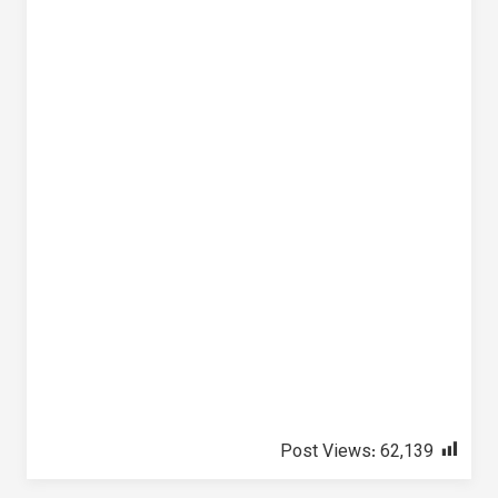
Post Views:
62,139