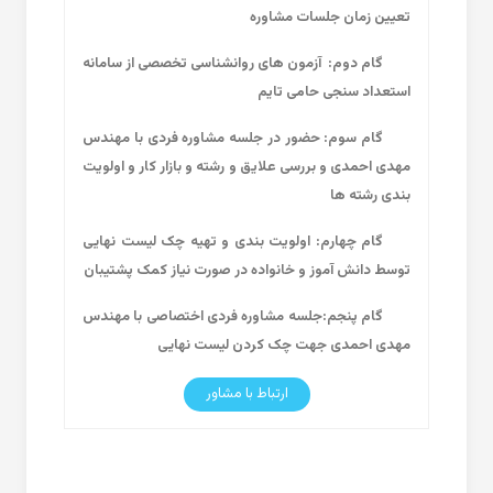
تعیین زمان جلسات مشاوره
گام دوم:
آزمون های روانشناسی تخصصی از سامانه
استعداد سنجی حامی تایم
گام سوم: حضور در جلسه مشاوره فردی با مهندس
مهدی احمدی و بررسی علایق و رشته و بازار کار و اولویت
بندی رشته ها
گام چهارم: اولویت بندی و تهیه چک لیست نهایی
توسط دانش آموز و خانواده در صورت نیاز کمک پشتیبان
گام پنجم:جلسه مشاوره فردی اختصاصی با مهندس
مهدی احمدی جهت چک کردن لیست نهایی
ارتباط با مشاور