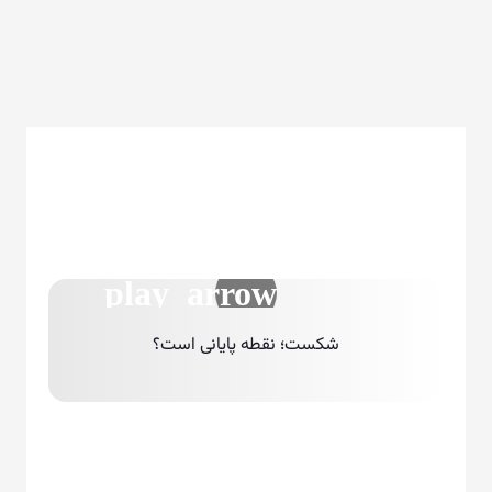
شکست؛ نقطه پایانی است؟