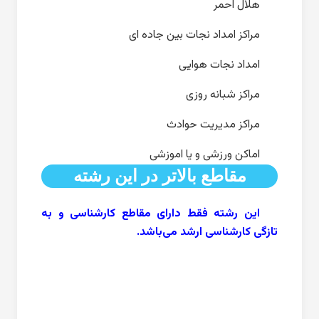
هلال احمر
مراکز امداد نجات بین جاده ای
امداد نجات هوایی
مراکز شبانه روزی
مراکز مدیریت حوادث
اماکن ورزشی و یا اموزشی
مقاطع بالاتر در این رشته
این رشته فقط دارای مقاطع کارشناسی‌ و به
تازگی کارشناسی ارشد می‌باشد.