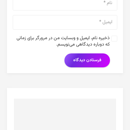
ذخیره نام، ایمیل و وبسایت من در مرورگر برای زمانی
که دوباره دیدگاهی می‌نویسم.
فرستادن دیدگاه