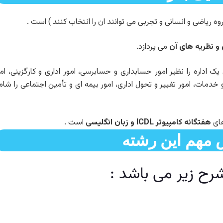
 و نظریه های آن
می پردازد.
ک اداره را نظیر امور حسابداری و حسابرسی، امور اداری و کارگزینی، ام
ی و خدمات، امور تغییر و تحول اداری، امور بیمه ای و تأمین اجتماعی را شا
های
هفتگانه کامپیوتر ICDL و زبان انگلیسی
است .
مهم این رشته
رح زیر می باشد :