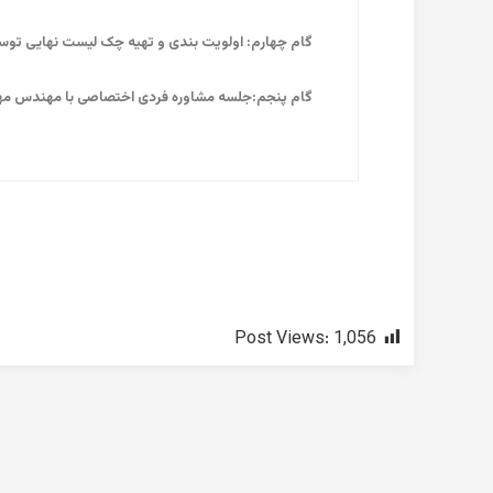
گام چهارم: اولویت بندی و تهیه چک لیست نهایی توسط
گام پنجم:جلسه مشاوره فردی اختصاصی با مهندس 
Post Views:
1,056