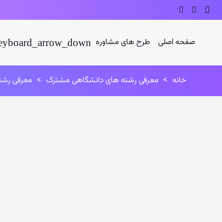
صفحه اصلی
طرح های مشاوره
خانه
>
معرفی رشته های دانشگاهی مشترک
>
معرفی رشت