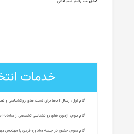
مدیریت رفتار سازمانی
خدمات انتخ
گام اول: ارسال کدها برای تست های روانشناسی و تع
گام دوم:
آزمون های روانشناسی تخصصی از سامانه اس
گام سوم: حضور در جلسه مشاوره فردی با مهندس مهدی 