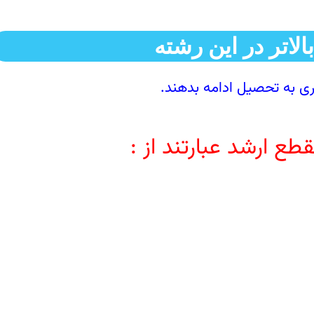
الاتر در این رشته
تری به تحصیل ادامه بدهند.
ع ارشد عبارتند از :