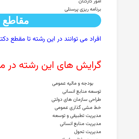
امور کارکنان
برنامه ریزی پرسنلی
مقاطع ب
افراد می توانند در این رشته تا مقطع دک
گرایش های این رشته در مقط
بودجه و مالیه عمومی
توسعه منابع انسانی
طراحی سازمان های دولتی
خط مشی گذاری عمومی
مدیریت تطبیقی و توسعه
مدیریت منابع انسانی
مدیریت تحول