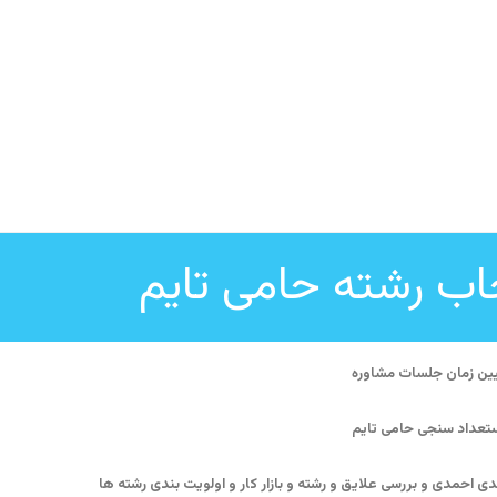
اب رشته حامی تایم
یین زمان جلسات مشاوره
تعداد سنجی حامی تایم
احمدی و بررسی علایق و رشته و بازار کار و اولویت بندی رشته ها