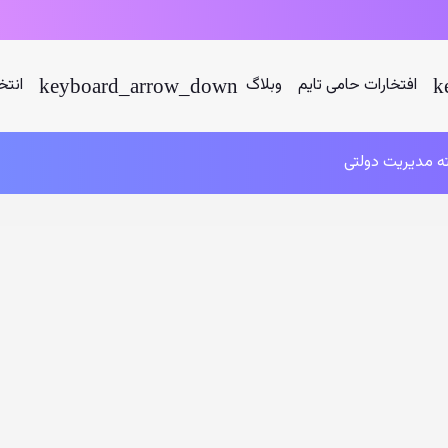
افتخارات حامی تایم
وبلاگ
انتخ
ه مدیریت دولتی