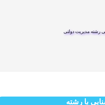
 رشته مدیریت دولتی
ایی با رشته