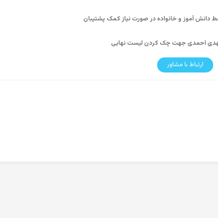
 دانش آموز و خانواده در صورت نیاز کمک پشتیبان
مهدی احمدی جهت چک کردن لیست نهایی
ارتباط با مشاور