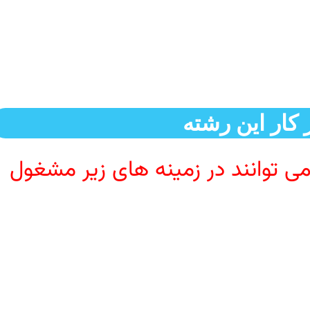
ر کار این رشته
ی توانند در زمینه های زیر مشغول