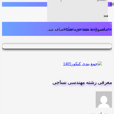
خانه
>
معرفی رشته های دانشگاهی ریاضی
>
معرفی رشته مهندسی نساجی
محصول
به سبد خرید شما اضافه شد.
معرفی رشته مهندسی نساجی