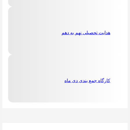
هدایت تحصیلی نهم به دهم
کارگاه جمع بندی دی ماه