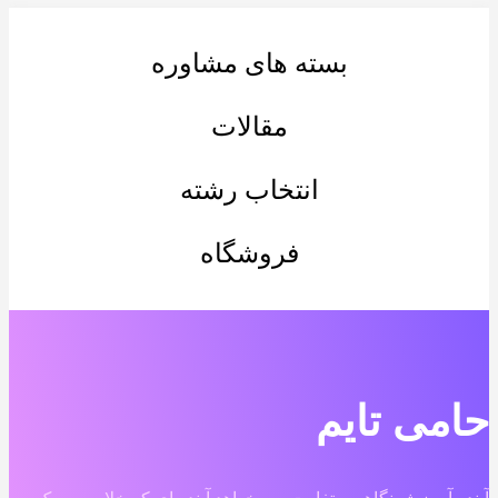
بسته های مشاوره
مقالات
انتخاب رشته
فروشگاه
حامی تایم