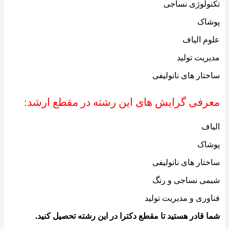
تکنولوژی نساجی
پوشاک
علوم الیاف
مدیریت تولید
ساختار های نانولیفی
معرفی گرایش های این رشته در مقطع ارشد:
الیاف
پوشاک
ساختار های نانولیفی
شیمی نساجی و رنگ
فناوری و مدیریت تولید
شما قادر هستید تا مقطع دکترا در این رشته تحصیل کنید.