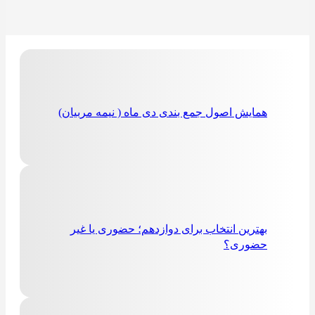
همایش اصول جمع بندی دی ماه ( نیمه مربیان)
بهترین انتخاب برای دوازدهم؛ حضوری یا غیر
حضوری؟