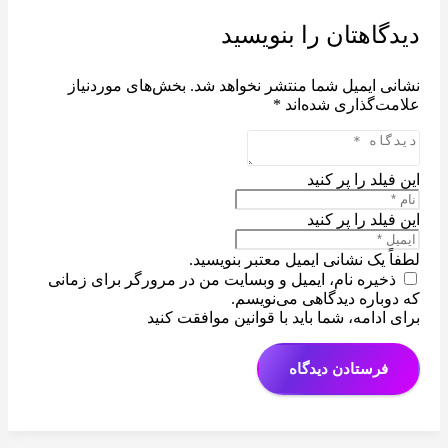
دیدگاهتان را بنویسید
نشانی ایمیل شما منتشر نخواهد شد.
بخش‌های موردنیاز
علامت‌گذاری شده‌اند
*
این فیلد را پر کنید
این فیلد را پر کنید
لطفاً یک نشانی ایمیل معتبر بنویسید.
ذخیره نام، ایمیل و وبسایت من در مرورگر برای زمانی
که دوباره دیدگاهی می‌نویسم.
برای ادامه، شما باید با قوانین موافقت کنید
فرستادن دیدگاه