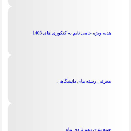
هدیه ویژه حامی تایم به کنکوری های 1403
معرفی رشته های دانشگاهی
جمع بندی دهم تا دی ماه