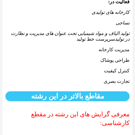
فعالیت در:
کارخانه های تولیدی
نساجی
تولید الیاف و مواد شیمیایی تحت عنوان های مدیریت و نظارت
در تولید
سرپرست خط تولید
مدیریت کارخانه
طراحی پوشاک
کنترل کیفیت
تجارت بصری
مقاطع بالاتر در این رشته
معرفی گرایش های این رشته در مقطع
کارشناسی: