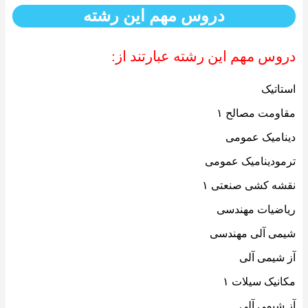
دروس مهم این رشته
دروس مهم این رشته عبارتند از:
استاتیک
مقاومت مصالح ۱
دینامیک عمومی
ترمودینامیک عمومی
نقشه کشی صنعتی ۱
ریاضیات مهندسی
شیمی آلی مهندسی
آز شیمی آلی
مکانیک سیلات ۱
آز شیمی آلی