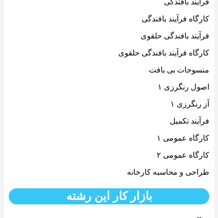
فرآیند بافندگی
کارگاه فرآیند بافندگی
فرآیند بافندگی حلقوی
کارگاه فرآیند بافندگی حلقوی
منسوجات بی بافت
اصول رنگرزی ۱
آز رنگرزی ۱
فرآیند تکمیل
کارگاه عمومی ۱
کارگاه عمومی ۲
طراحی و محاسبه کارخانه
بازار کار این رشته