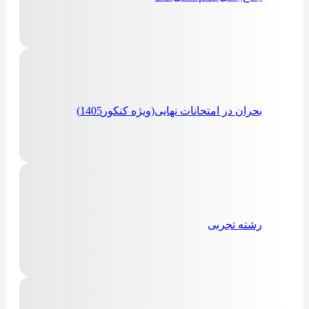
بحران در امتحانات نهایی(ویژه کنکور1405)
رشته تجربی