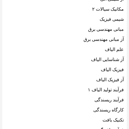
مکانیک سیالات ۲
شیمی فیزیک
مبانی مهندسی برق
آز مبانی مهندسی برق
علم الیاف
آز شناسایی الیاف
فیزیک الیاف
آز فیزیک الیاف
فرآیند تولید الیاف ۱
فرآیند ریسندگی
کارگاه ریسندگی
تکنیک بافت