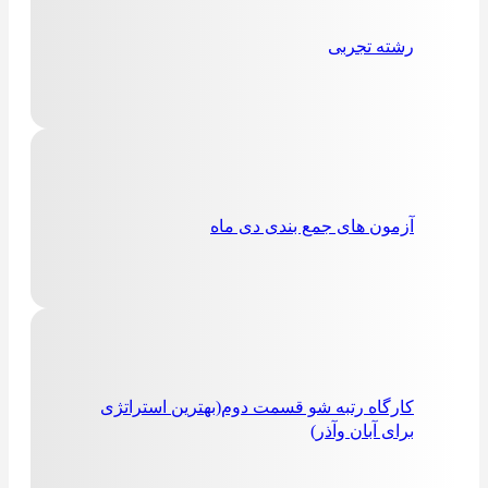
رشته تجربی
آزمون های جمع بندی دی ماه
کارگاه رتبه شو قسمت دوم(بهترین استراتژی
برای آبان وآذر)