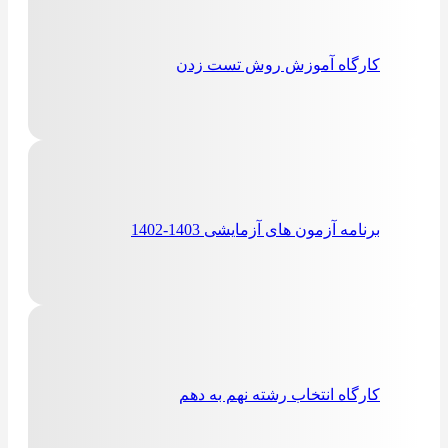
کارگاه آموزش روش تست زدن
برنامه آزمون های آزمایشی 1403-1402
كارگاه انتخاب رشته نهم به دهم