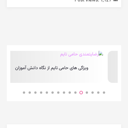
Post Views:
1,127
ویژگی های حامی تایم از نگاه دانش آموزان