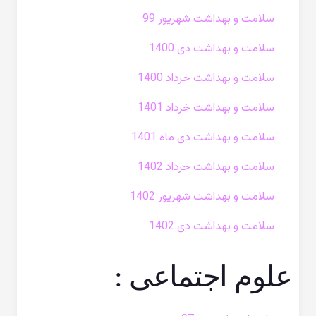
سلامت و بهداشت شهریور 99
سلامت و بهداشت دی 1400
سلامت و بهداشت خرداد 1400
سلامت و بهداشت خرداد 1401
سلامت و بهداشت دی ماه 1401
سلامت و بهداشت خرداد 1402
سلامت و بهداشت شهریور 1402
سلامت و بهداشت دی 1402
علوم اجتماعی :