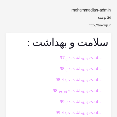
mohammadian-admin
34 نوشته
http://baxwp.ir
سلامت و بهداشت :
سلامت و بهداشت دی 97
سلامت و بهداشت دی 98
سلامت و بهداشت خرداد 98
سلامت و بهداشت شهریور 98
سلامت و بهداشت دی 99
سلامت و بهداشت خرداد 99