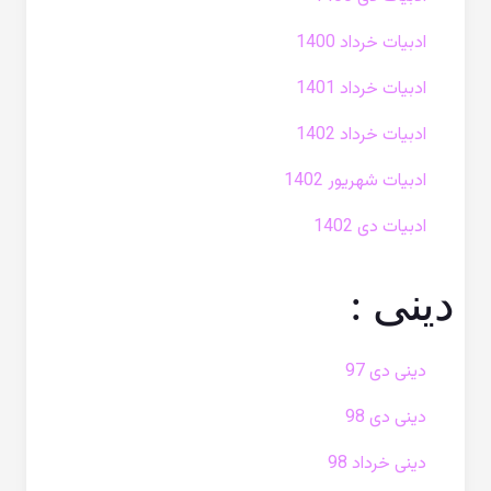
ادبیات خرداد 1400
ادبیات خرداد 1401
ادبیات خرداد 1402
ادبیات شهریور 1402
ادبیات دی 1402
دینی :
دینی دی 97
دینی دی 98
دینی خرداد 98