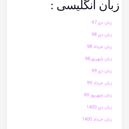
زبان انگلیسی :
زبان دی 97
زبان دی 98
زبان خرداد 98
زبان شهریور98
زبان دی 99
زبان خرداد 99
زبان شهریور 99
زبان دی 1400
زبان خرداد 1400