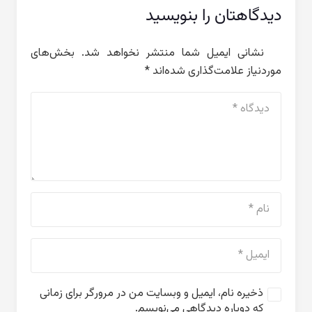
دیدگاهتان را بنویسید
نشانی ایمیل شما منتشر نخواهد شد.
بخش‌های
موردنیاز علامت‌گذاری شده‌اند
*
ذخیره نام، ایمیل و وبسایت من در مرورگر برای زمانی
که دوباره دیدگاهی می‌نویسم.