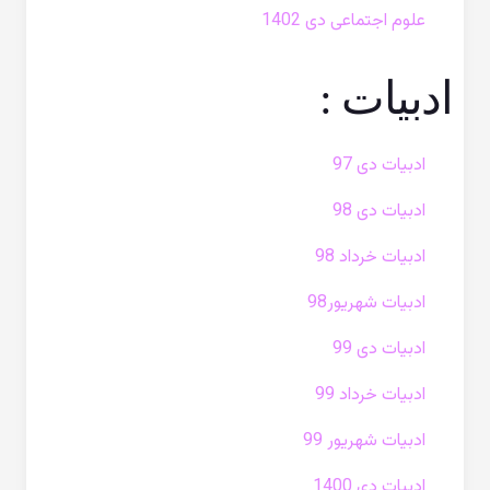
علوم اجتماعی دی 1402
ادبیات :
ادبیات دی 97
ادبیات دی 98
ادبیات خرداد 98
ادبیات شهریور98
ادبیات دی 99
ادبیات خرداد 99
ادبیات شهریور 99
ادبیات دی 1400