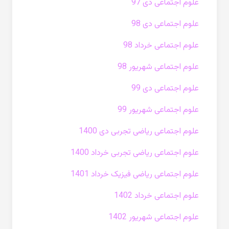
علوم اجتماعی دی 97
علوم اجتماعی دی 98
علوم اجتماعی خرداد 98
علوم اجتماعی شهریور 98
علوم اجتماعی دی 99
علوم اجتماعی شهریور 99
علوم اجتماعی ریاضی تجربی دی 1400
علوم اجتماعی ریاضی تجربی خرداد 1400
علوم اجتماعی ریاضی فیزیک خرداد 1401
علوم اجتماعی خرداد 1402
علوم اجتماعی شهریور 1402