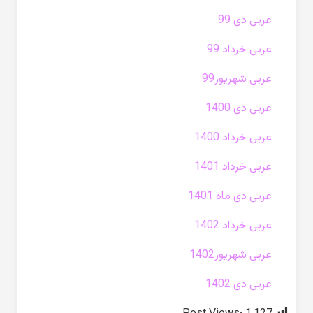
عربی دی 99
عربی خرداد 99
عربی شهریور99
عربی دی 1400
عربی خرداد 1400
عربی خرداد 1401
عربی دی ماه 1401
عربی خرداد 1402
عربی شهریور1402
عربی دی 1402