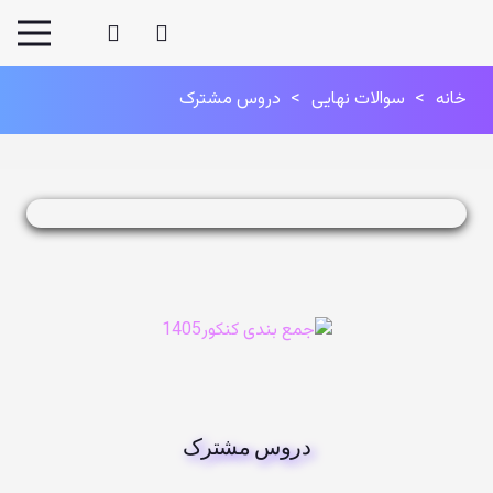
خانه
>
سوالات نهایی
>
دروس مشترک
دروس مشترک