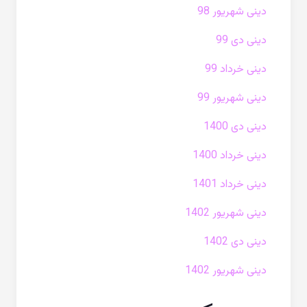
دینی شهریور 98
دینی دی 99
دینی خرداد 99
دینی شهریور 99
دینی دی 1400
دینی خرداد 1400
دینی خرداد 1401
دینی شهریور 1402
دینی دی 1402
دینی شهریور 1402