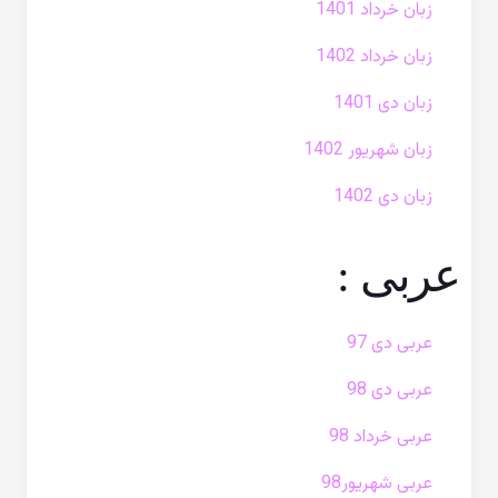
زبان خرداد 1401
زبان خرداد 1402
زبان دی 1401
زبان شهریور 1402
زبان دی 1402
عربی :
عربی دی 97
عربی دی 98
عربی خرداد 98
عربی شهریور98