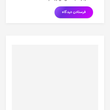
فرستادن دیدگاه