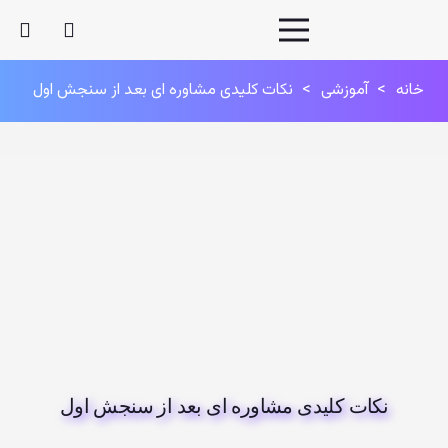
خانه
>
آموزشی
>
نکات کلیدی مشاوره ای بعد از سنجش اول
نکات کلیدی مشاوره ای بعد از سنجش اول