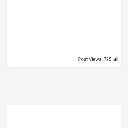
Post Views:
725