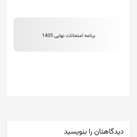
برنامه امتحانات نهایی 1405
دیدگاهتان را بنویسید