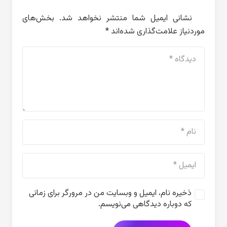
نشانی ایمیل شما منتشر نخواهد شد.
بخش‌های
موردنیاز علامت‌گذاری شده‌اند
*
ذخیره نام، ایمیل و وبسایت من در مرورگر برای زمانی
که دوباره دیدگاهی می‌نویسم.