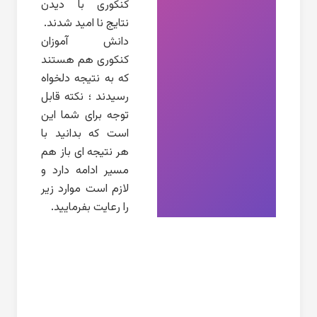
کنکوری با دیدن
نتایج نا امید شدند.
دانش آموزان
کنکوری هم هستند
که به نتیجه دلخواه
رسیدند ؛ نکته قابل
توجه برای شما این
است که بدانید با
هر نتیجه ای باز هم
مسیر ادامه دارد و
لازم است موارد زیر
را رعایت بفرمایید.