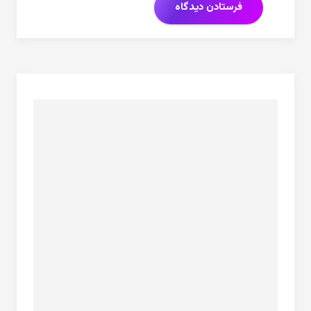
فرستادن دیدگاه