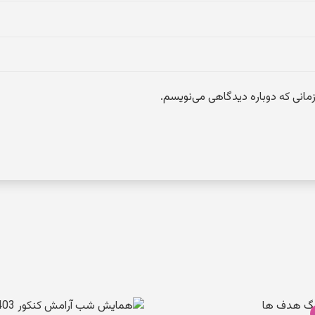
می
زمانی که دوباره دیدگاهی می‌نویسم.