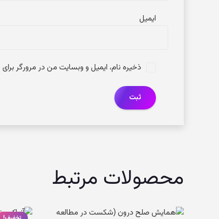
ای
ذخیره نام، ایمیل و وبسایت من در مرورگر برای 
محصولات مرتبط
تخفیف!