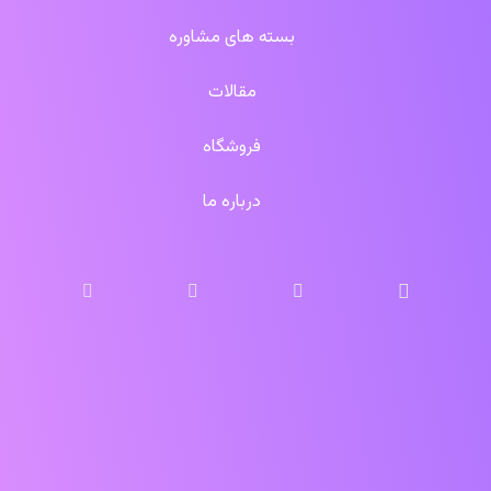
بسته های مشاوره
مقالات
فروشگاه
درباره ما