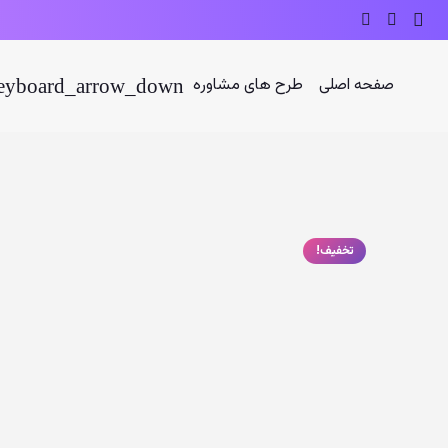
صفحه اصلی
طرح های مشاوره
تخفیف!