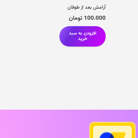
آرامش بعد از طوفان
100.000
تومان
افزودن به سبد
خرید