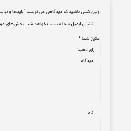
اولین کسی باشید که دیدگاهی می نویسد “بایدها و نباید
نشانی ایمیل شما منتشر نخواهد شد.
بخش‌های مورد
امتیاز شما
*
دید
ن