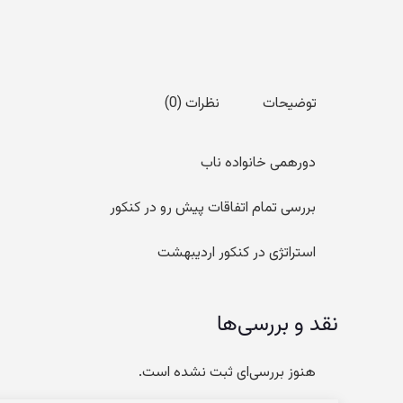
توضیحات
نظرات (0)
دورهمی خانواده ناب
بررسی تمام اتفاقات پیش رو در کنکور
استراتژی در کنکور اردیبهشت
نقد و بررسی‌ها
هنوز بررسی‌ای ثبت نشده است.