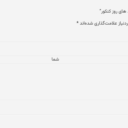
 های روز کنکور”
نیاز علامت‌گذاری شده‌اند
*
گاه 
ام