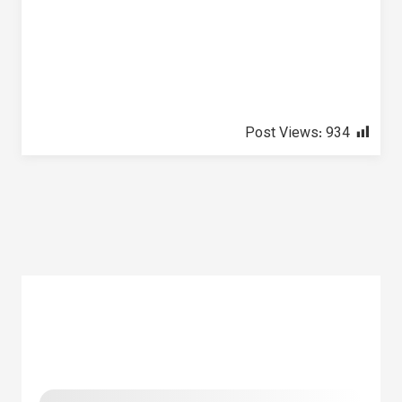
Post Views:
934