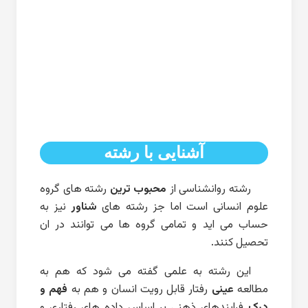
آشنایی با رشته
رشته روانشناسی از
محبوب ترین
رشته های گروه
علوم انسانی است اما جز رشته های
شناور
نیز به
حساب می اید و تمامی گروه ها می توانند در ان
تحصیل کنند.
این رشته به علمی گفته می شود که هم به
مطالعه
عینی
رفتار قابل رویت انسان و هم به
فهم و
درک
فرایندهای ذهنی بر اساس داده های رفتاری و