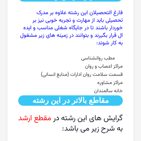
فارغ التحصیلان این رشته علاوه بر مدرک
تحصیلی باید از مهارت و تجربه خوبی نیز بر
خوردار باشند تا در جایگاه شغلی مناسب و ایده
ال قرار بگیرند و بتوانند در زمینه های زیر مشغول
به کار شوند:
مطب روانشناسی
مراکز اعصاب و روان
قسمت سلامت روان ادارات (منابع انسانی)
مراکز مشاوره
خانه سالمندان
مقاطع بالاتر در این رشته
گرایش های این رشته
د
ر
مقطع ارشد
به شرح زیر می باشد: