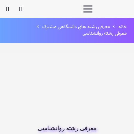
خانه
>
معرفی رشته های دانشگاهی مشترک
>
معرفی رشته روانشناسی
معرفی رشته روانشناسی