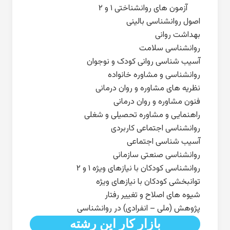
آزمون های روانشناختی ۱ و ۲
اصول روانشناسی بالینی
بهداشت روانی
روانشناسی سلامت
آسیب شناسی روانی کودک و نوجوان
روانشناسی و مشاوره خانواده
نظریه های مشاوره و روان درمانی
فنون مشاوره و روان درمانی
راهنمایی و مشاوره تحصیلی و شغلی
روانشناسی اجتماعی کاربردی
آسیب شناسی اجتماعی
روانشناسی صنعتی سازمانی
روانشناسی کودکان با نیازهای ویژه ۱ و ۲
توانبخشی کودکان با نیازهای ویژه
شیوه های اصلاح و تغییر رفتار
پژوهش (ملی – انفرادی) در روانشناسی
بازار کار این رشته