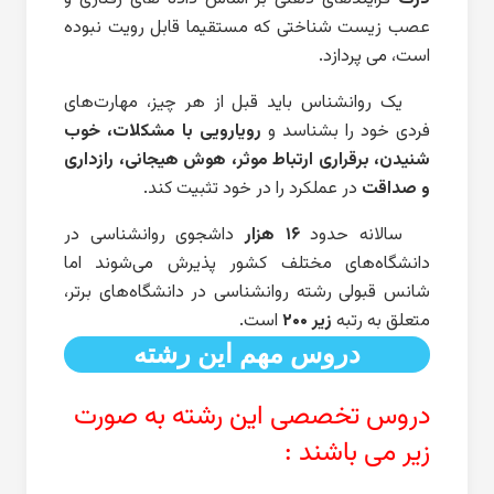
عصب زیست شناختی که مستقیما قابل رویت نبوده
است، می پردازد.
یک روانشناس باید قبل از هر چیز، مهارت‌های
فردی خود را بشناسد و
رویارویی با مشکلات، خوب
شنیدن، برقراری ارتباط موثر، هوش هیجانی، رازداری
و صداقت
در عملکرد را در خود تثبیت کند.
سالانه حدود
۱۶ هزار
داشجوی روانشناسی در
دانشگاه‌های مختلف کشور پذیرش می‌شوند اما
شانس قبولی رشته روانشناسی در دانشگاه‌های برتر،
متعلق به رتبه
زیر ۲۰۰
است.
دروس مهم این رشته
دروس تخصصی این رشته به صورت
زیر می باشند :