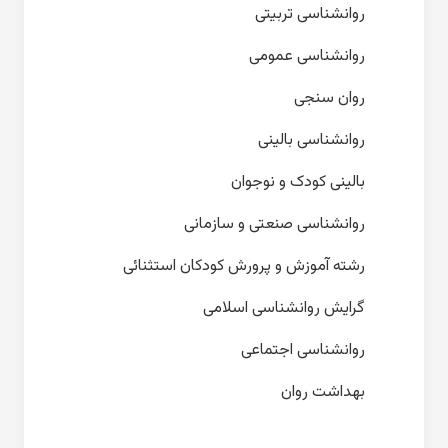
روانشناسی تربیتی
روانشناسی عمومی
روان سنجی
روانشناسی بالینی
بالینی کودک و نوجوان
روانشناسی صنعتی و سازمانی
رشته آموزش و پرورش کودکان استثنائی
گرایش روانشناسی اسلامی
روانشناسی اجتماعی
بهداشت روان