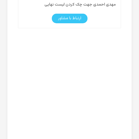
مهدی احمدی جهت چک کردن لیست نهایی
ارتباط با مشاور