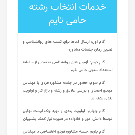
خدمات انتخاب رشته
حامی تایم
گام اول: ارسال کدها برای تست های روانشناسی و
تعیین زمان جلسات مشاوره
گام دوم:
آزمون های روانشناسی تخصصی از سامانه
استعداد سنجی حامی تایم
گام سوم: حضور در جلسه مشاوره فردی با مهندس
مهدی احمدی و بررسی علایق و رشته و بازار کار و اولویت
بندی رشته ها
گام چهارم: اولویت بندی و تهیه چک لیست نهایی
توسط دانش آموز و خانواده در صورت نیاز کمک پشتیبان
گام پنجم:جلسه مشاوره فردی اختصاصی با مهندس