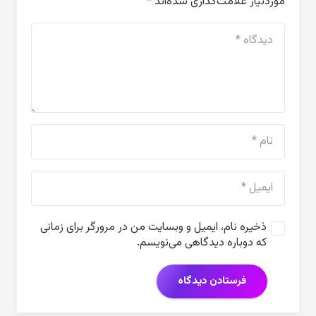
موردنیاز علامت‌گذاری شده‌اند
*
ذخیره نام، ایمیل و وبسایت من در مرورگر برای زمانی
که دوباره دیدگاهی می‌نویسم.
فرستادن دیدگاه