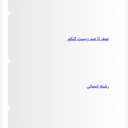
صفر تا صد زیست کنکور
رشته انسانی