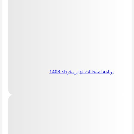
برنامه امتحانات نهایی خرداد 1403