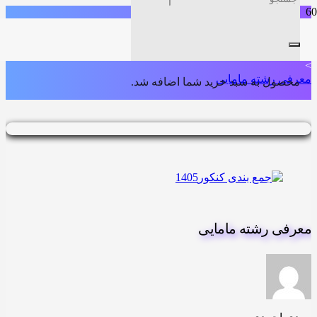
خانه
>
معرفی رشته های دانشگاهی تجربی
>
معرفی رشته مامایی
محصول
به سبد خرید شما اضافه شد.
معرفی رشته مامایی