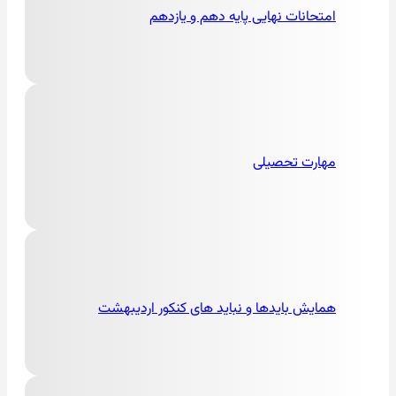
امتحانات نهایی پایه دهم و یازدهم
مهارت تحصیلی
همایش بایدها و نباید های کنکور اردیبهشت