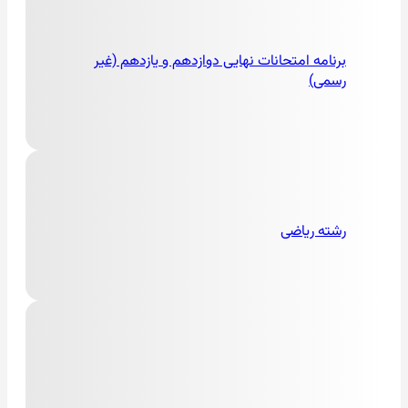
برنامه امتحانات نهایی دوازدهم و یازدهم (غیر
رسمی)
رشته ریاضی