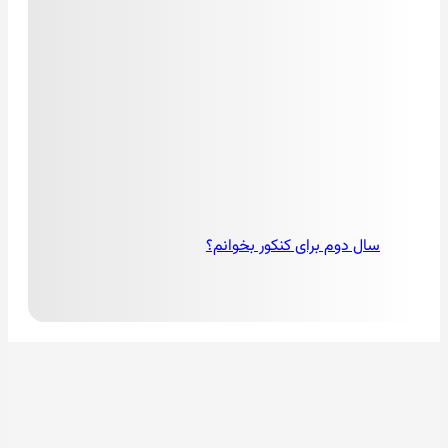
سال دوم برای کنکور بخوانم؟