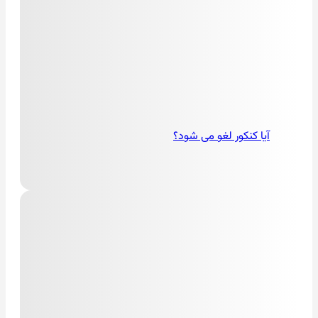
آیا کنکور لغو می شود؟