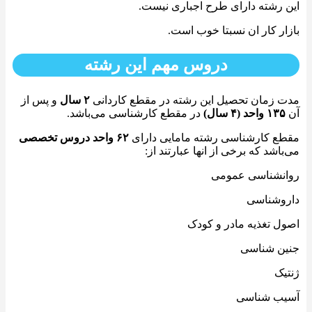
این رشته دارای طرح اجباری نیست.
بازار کار ان نسبتا خوب است.
دروس مهم این رشته
مدت زمان تحصیل این رشته در مقطع کاردانی
۲ سال
و پس از
آن
۱۳۵ واحد (۴ سال)
در مقطع کارشناسی می‌باشد.
مقطع کارشناسی رشته مامایی دارای
۶۲ واحد دروس تخصصی
می‌باشد که برخی از انها عبارتند از:
روانشناسی عمومی
داروشناسی
اصول تغذیه مادر و کودک
جنین شناسی
ژنتیک
آسیب شناسی