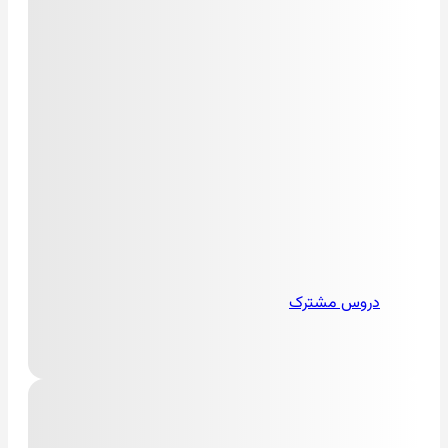
دروس مشترک