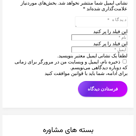
نشانی ایمیل شما منتشر نخواهد شد.
بخش‌های موردنیاز
علامت‌گذاری شده‌اند
*
این فیلد را پر کنید
این فیلد را پر کنید
لطفاً یک نشانی ایمیل معتبر بنویسید.
ذخیره نام، ایمیل و وبسایت من در مرورگر برای زمانی
که دوباره دیدگاهی می‌نویسم.
برای ادامه، شما باید با قوانین موافقت کنید
فرستادن دیدگاه
بسته های مشاوره