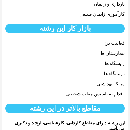
بارداری و زایمان
کارآموزی زایمان طبیعی
بازار کار این رشته
فعالیت در:
بیمارستان ها
زایشگاه ها
درمانگاه ها
مراکز بهداشتی
اقدام به تاسیس مطب شخصی
مقاطع بالاتر در این رشته
این رشته دارای مقاطع کاردانی، کارشناسی، ارشد و دکتری
می‌باشد.