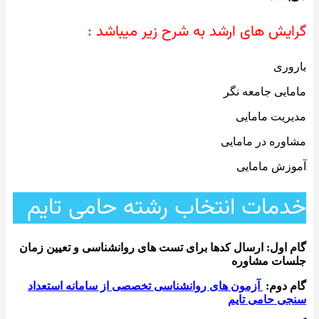
گرایش های ارشد به شرح زیر میباشد :
باروری
مامایی جامعه نگر
مدیریت مامایی
مشاوره در مامایی
آموزش مامایی
خدمات انتخاب رشته حامی تایم
گام اول: ارسال کدها برای تست های روانشناسی و تعیین زمان
جلسات مشاوره
گام دوم:
آزمون های روانشناسی تخصصی از سامانه استعداد
سنجی حامی تایم