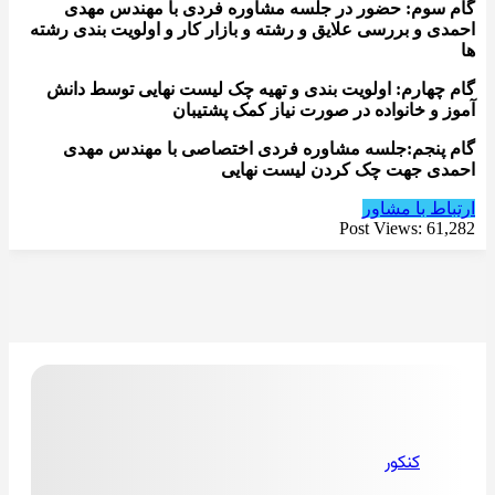
گام سوم: حضور در جلسه مشاوره فردی با مهندس مهدی
احمدی و بررسی علایق و رشته و بازار کار و اولویت بندی رشته
ها
گام چهارم: اولویت بندی و تهیه چک لیست نهایی توسط دانش
آموز و خانواده در صورت نیاز کمک پشتیبان
گام پنجم:جلسه مشاوره فردی اختصاصی با مهندس مهدی
احمدی جهت چک کردن لیست نهایی
ارتباط با مشاور
Post Views:
61,282
کنکور