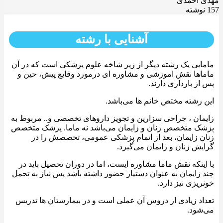
مهدی احمدی
157 نوشته
آشنایی با رشته
مامایی یک رشته دیگر از زیر شاخه علوم پزشکی است که در آن
ماماها نقش اموزشی و مشاوره ای درمورد وقایع پیش، حین و
پس از بارداری دارند.
این رشته مختص خانم ها می‌باشد.
زایمان ، جراحی سزارین و تجویز داروهای تخصصی و.. مربوط به
پزشک متخصص زنان و زایمان می‌باشد نه ماما. پزشک متخصص
زنان زایمان، بعد از اتمام پزشکی عمومی، تخصصش را در
گرایش زنان و زایمان می‌گیرد.
با اینکه نقش ماما مشاوره ایست، اما در دوران تحصیل باید در
چند زایمان به عنوان دستیار حضور داشته باشد پس نیاز به تحمل
خونریزی نیز دارد.
تعداد زیادی از دروس آن عملی است و در بیمارستان ها تدریس
می‌شود.