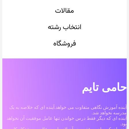
مقالات
انتخاب رشته
فروشگاه
حامی تایم
آینده آموزش نگاهی متفاوت می خواهد.آینده ای که خلاصه به یک
مدرسه نخواهد شد.
آینده ای که دیگر فقط درس خواندن تنها عامل موفقیت آن نخواهد
بود.