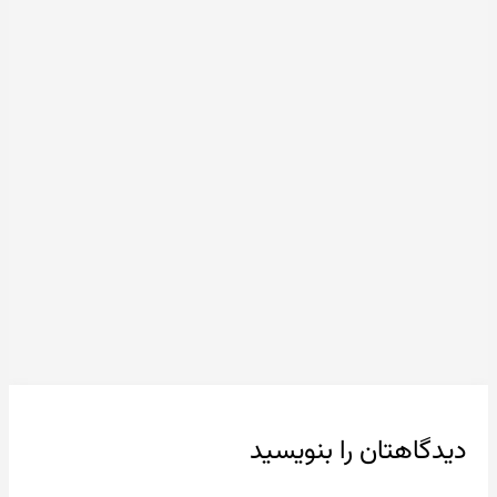
دیدگاهتان را بنویسید