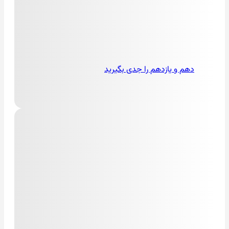
دهم و یازدهم را جدی بگیرید