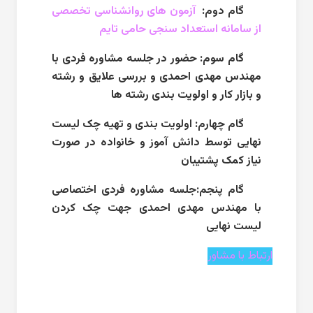
گام دوم:
آزمون های روانشناسی تخصصی
از سامانه استعداد سنجی حامی تایم
گام سوم: حضور در جلسه مشاوره فردی با
مهندس مهدی احمدی و بررسی علایق و رشته
و بازار کار و اولویت بندی رشته ها
گام چهارم: اولویت بندی و تهیه چک لیست
نهایی توسط دانش آموز و خانواده در صورت
نیاز کمک پشتیبان
گام پنجم:جلسه مشاوره فردی اختصاصی
با مهندس مهدی احمدی جهت چک کردن
لیست نهایی
ارتباط با مشاور