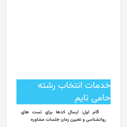
خدمات انتخاب رشته
حامی تایم
گام اول: ارسال کدها برای تست های
روانشناسی و تعیین زمان جلسات مشاوره