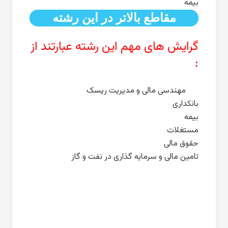
بیمه
مقاطع بالاتر در این رشته
گرایش های مهم این رشته عبارتند از
:
مهندسی مالی و مدیریت ریسک
بانکداری
بیمه
مستغلات
حقوق مالی
تامین مالی و سرمایه گذاری در نفت و گاز