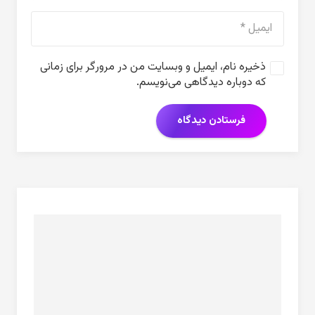
ذخیره نام، ایمیل و وبسایت من در مرورگر برای زمانی
که دوباره دیدگاهی می‌نویسم.
فرستادن دیدگاه