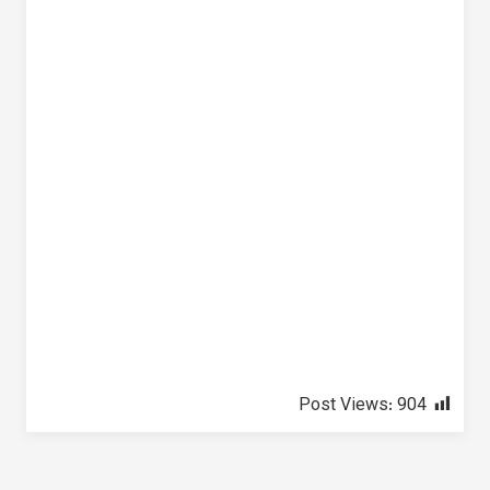
Post Views:
904