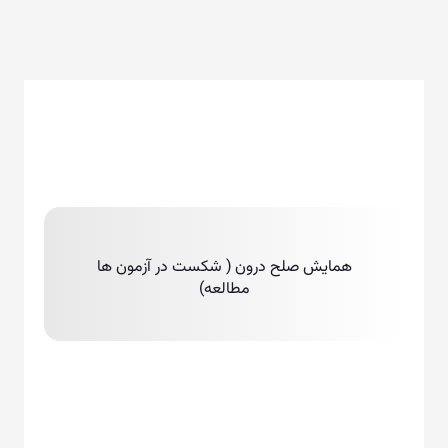
همایش صلح درون ( شکست در آزمون ها
مطالعه)