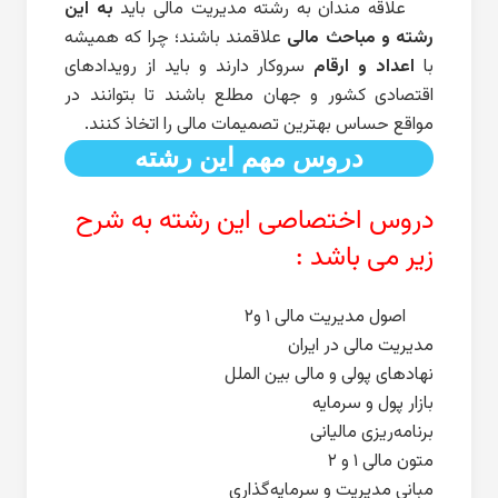
علاقه مندان به رشته مدیریت مالی باید
به این
رشته و مباحث مالی
علاقمند باشند؛ چرا که همیشه
با
اعداد و ارقام
سروکار دارند و باید از رویدادهای
اقتصادی کشور و جهان مطلع باشند تا بتوانند در
مواقع حساس بهترین تصمیمات مالی را اتخاذ کنند.
دروس مهم این رشته
دروس اختصاصی این رشته به شرح
زیر می باشد :
اصول مدیریت مالی ۱ و۲
مدیریت مالی در ایران
نهادهای پولی و مالی بین الملل
بازار پول و سرمایه
برنامه‌ریزی مالیانی
متون مالی ۱ و ۲
مبانی مدیریت و سرمایه‌گذاری