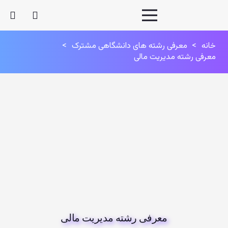
خانه
>
معرفی رشته های دانشگاهی مشترک
>
معرفی رشته مدیریت مالی
معرفی رشته مدیریت مالی