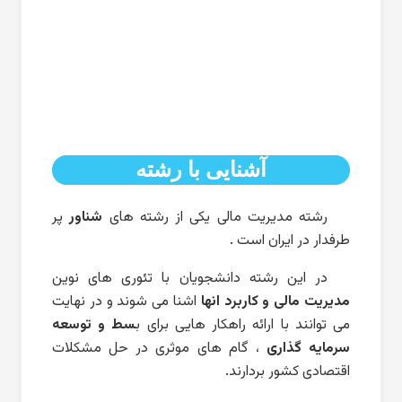
آشنایی با رشته
رشته مدیریت مالی یکی از رشته های
شناور
پر
طرفدار در ایران است .
در این رشته دانشجویان با تئوری های نوین
مدیریت مالی و کاربرد انها
اشنا می شوند و در نهایت
می توانند با ارائه راهکار هایی برای ب
سط و توسعه
سرمایه گذاری
، گام های موثری در حل مشکلات
اقتصادی کشور بردارند.