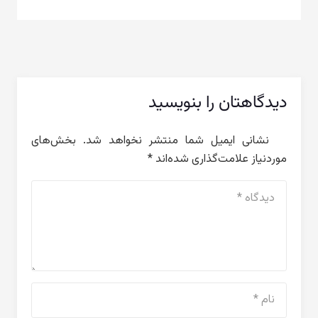
دیدگاهتان را بنویسید
نشانی ایمیل شما منتشر نخواهد شد.
بخش‌های
موردنیاز علامت‌گذاری شده‌اند
*